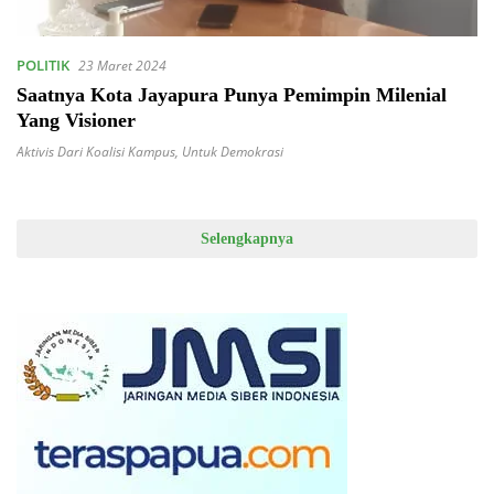
POLITIK
23 Maret 2024
Saatnya Kota Jayapura Punya Pemimpin Milenial
Yang Visioner
Aktivis Dari Koalisi Kampus
,
Untuk Demokrasi
Selengkapnya