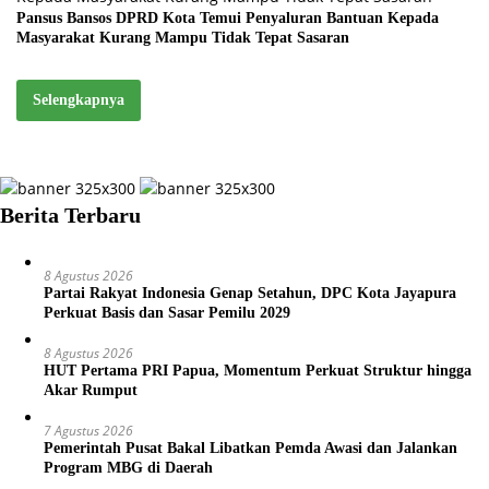
Pansus Bansos DPRD Kota Temui Penyaluran Bantuan Kepada
Masyarakat Kurang Mampu Tidak Tepat Sasaran
Selengkapnya
Berita Terbaru
8 Agustus 2026
Partai Rakyat Indonesia Genap Setahun, DPC Kota Jayapura
Perkuat Basis dan Sasar Pemilu 2029
8 Agustus 2026
HUT Pertama PRI Papua, Momentum Perkuat Struktur hingga
Akar Rumput
7 Agustus 2026
Pemerintah Pusat Bakal Libatkan Pemda Awasi dan Jalankan
Program MBG di Daerah