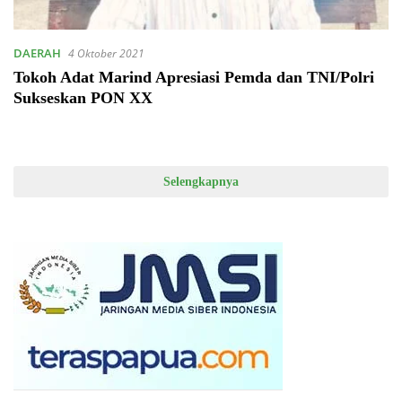
DAERAH
4 Oktober 2021
Tokoh Adat Marind Apresiasi Pemda dan TNI/Polri
Sukseskan PON XX
Selengkapnya