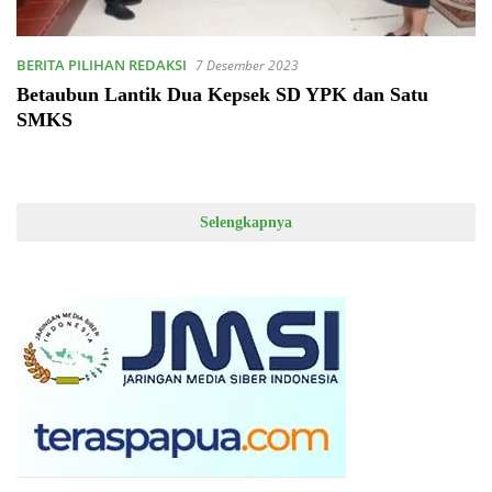
BERITA PILIHAN REDAKSI
7 Desember 2023
Betaubun Lantik Dua Kepsek SD YPK dan Satu
SMKS
Selengkapnya