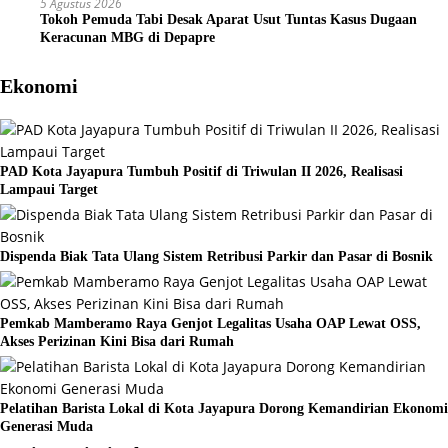
5 Agustus 2026
Tokoh Pemuda Tabi Desak Aparat Usut Tuntas Kasus Dugaan
Keracunan MBG di Depapre
Ekonomi
PAD Kota Jayapura Tumbuh Positif di Triwulan II 2026, Realisasi
Lampaui Target
Dispenda Biak Tata Ulang Sistem Retribusi Parkir dan Pasar di Bosnik
Pemkab Mamberamo Raya Genjot Legalitas Usaha OAP Lewat OSS,
Akses Perizinan Kini Bisa dari Rumah
Pelatihan Barista Lokal di Kota Jayapura Dorong Kemandirian Ekonomi
Generasi Muda