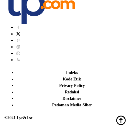
Indeks
Kode Etik
Privacy Policy
Redaksi
Disclaimer
Pedoman Media Siber
©2021 Lyr&Lsr