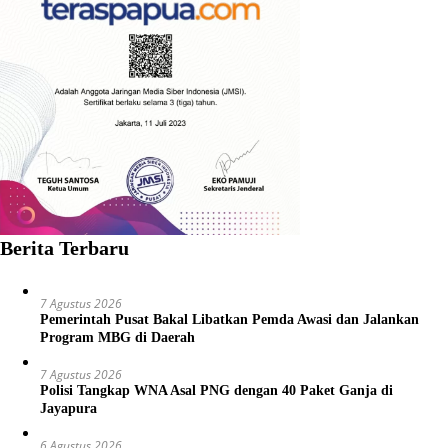
Berita Terbaru
7 Agustus 2026
Pemerintah Pusat Bakal Libatkan Pemda Awasi dan Jalankan
Program MBG di Daerah
7 Agustus 2026
Polisi Tangkap WNA Asal PNG dengan 40 Paket Ganja di
Jayapura
6 Agustus 2026