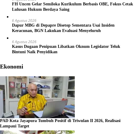
FH Uncen Gelar Semiloka Kurikulum Berbasis OBE, Fokus Cetak
Lulusan Hukum Berdaya Saing
6 Agustus 2026
Dapur MBG di Depapre Disetop Sementara Usai Insiden
Keracunan, BGN Lakukan Evaluasi Menyeluruh
6 Agustus 2026
Kasus Dugaan Penipuan Libatkan Oknum Legislator Teluk
Bintuni Naik Penyidikan
Ekonomi
PAD Kota Jayapura Tumbuh Positif di Triwulan II 2026, Realisasi
Lampaui Target