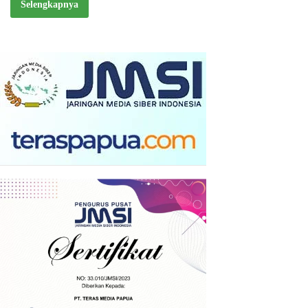
Selengkapnya