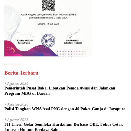
Berita Terbaru
7 Agustus 2026
Pemerintah Pusat Bakal Libatkan Pemda Awasi dan Jalankan
Program MBG di Daerah
7 Agustus 2026
Polisi Tangkap WNA Asal PNG dengan 40 Paket Ganja di Jayapura
6 Agustus 2026
FH Uncen Gelar Semiloka Kurikulum Berbasis OBE, Fokus Cetak
Lulusan Hukum Berdaya Saing