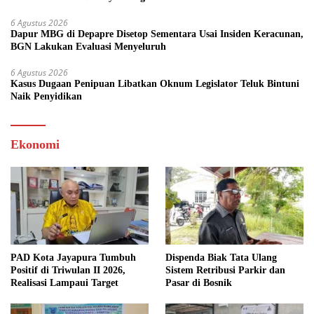
6 Agustus 2026
Dapur MBG di Depapre Disetop Sementara Usai Insiden Keracunan,
BGN Lakukan Evaluasi Menyeluruh
6 Agustus 2026
Kasus Dugaan Penipuan Libatkan Oknum Legislator Teluk Bintuni
Naik Penyidikan
Ekonomi
PAD Kota Jayapura Tumbuh
Dispenda Biak Tata Ulang
Positif di Triwulan II 2026,
Sistem Retribusi Parkir dan
Realisasi Lampaui Target
Pasar di Bosnik