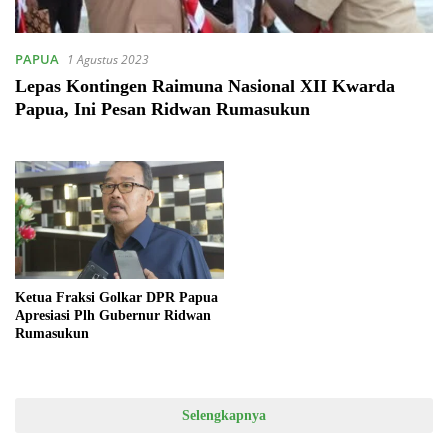
PAPUA
1 Agustus 2023
Lepas Kontingen Raimuna Nasional XII Kwarda
Papua, Ini Pesan Ridwan Rumasukun
Ketua Fraksi Golkar DPR Papua
Apresiasi Plh Gubernur Ridwan
Rumasukun
Selengkapnya