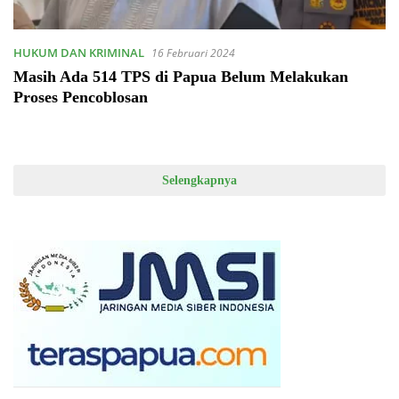
HUKUM DAN KRIMINAL
16 Februari 2024
Masih Ada 514 TPS di Papua Belum Melakukan
Proses Pencoblosan
Selengkapnya