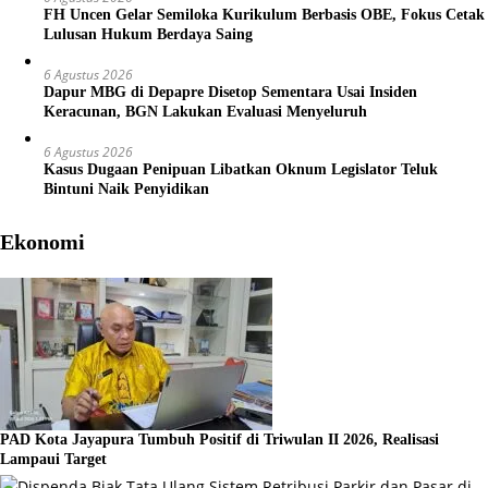
FH Uncen Gelar Semiloka Kurikulum Berbasis OBE, Fokus Cetak
Lulusan Hukum Berdaya Saing
6 Agustus 2026
Dapur MBG di Depapre Disetop Sementara Usai Insiden
Keracunan, BGN Lakukan Evaluasi Menyeluruh
6 Agustus 2026
Kasus Dugaan Penipuan Libatkan Oknum Legislator Teluk
Bintuni Naik Penyidikan
Ekonomi
PAD Kota Jayapura Tumbuh Positif di Triwulan II 2026, Realisasi
Lampaui Target