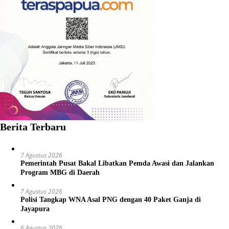
Berita Terbaru
7 Agustus 2026
Pemerintah Pusat Bakal Libatkan Pemda Awasi dan Jalankan
Program MBG di Daerah
7 Agustus 2026
Polisi Tangkap WNA Asal PNG dengan 40 Paket Ganja di
Jayapura
6 Agustus 2026