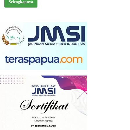
Selengkapnya