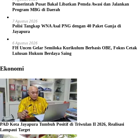
Pemerintah Pusat Bakal Libatkan Pemda Awasi dan Jalankan
Program MBG di Daerah
7 Agustus 2026
Polisi Tangkap WNA Asal PNG dengan 40 Paket Ganja di
Jayapura
6 Agustus 2026
FH Uncen Gelar Semiloka Kurikulum Berbasis OBE, Fokus Cetak
Lulusan Hukum Berdaya Saing
Ekonomi
PAD Kota Jayapura Tumbuh Positif di Triwulan II 2026, Realisasi
Lampaui Target