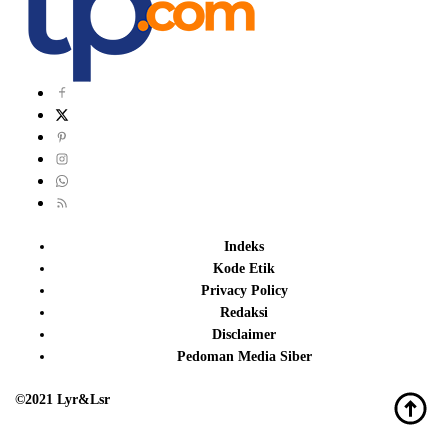
Indeks
Kode Etik
Privacy Policy
Redaksi
Disclaimer
Pedoman Media Siber
©2021 Lyr&Lsr