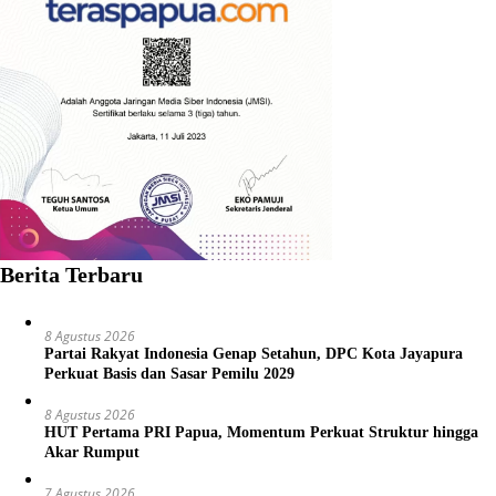
Berita Terbaru
8 Agustus 2026
Partai Rakyat Indonesia Genap Setahun, DPC Kota Jayapura
Perkuat Basis dan Sasar Pemilu 2029
8 Agustus 2026
HUT Pertama PRI Papua, Momentum Perkuat Struktur hingga
Akar Rumput
7 Agustus 2026