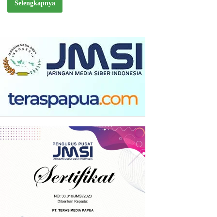
Selengkapnya