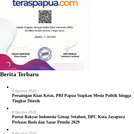
Berita Terbaru
9 Agustus 2026
Persaingan Kian Ketat, PRI Papua Siapkan Mesin Politik hingga
Tingkat Distrik
8 Agustus 2026
Partai Rakyat Indonesia Genap Setahun, DPC Kota Jayapura
Perkuat Basis dan Sasar Pemilu 2029
8 Agustus 2026