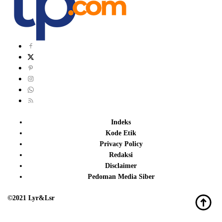
Indeks
Kode Etik
Privacy Policy
Redaksi
Disclaimer
Pedoman Media Siber
©2021 Lyr&Lsr