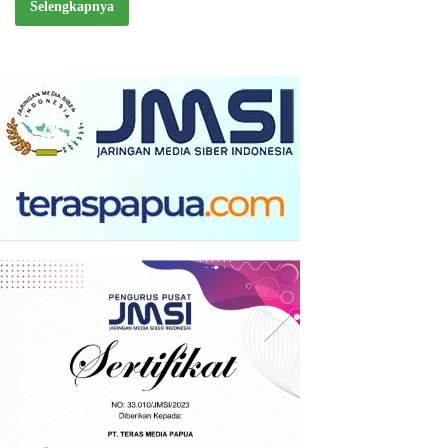
Selengkapnya