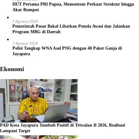
HUT Pertama PRI Papua, Momentum Perkuat Struktur hingga
Akar Rumput
7 Agustus 2026
Pemerintah Pusat Bakal Libatkan Pemda Awasi dan Jalankan
Program MBG di Daerah
7 Agustus 2026
Polisi Tangkap WNA Asal PNG dengan 40 Paket Ganja di
Jayapura
Ekonomi
PAD Kota Jayapura Tumbuh Positif di Triwulan II 2026, Realisasi
Lampaui Target