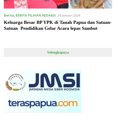
Berita
,
BERITA PILIHAN REDAKSI
24 Januari 2024
Keluarga Besar BP YPK di Tanah Papua dan Satuan-
Satuan Pendidikan Gelar Acara lepas Sambut
Selengkapnya