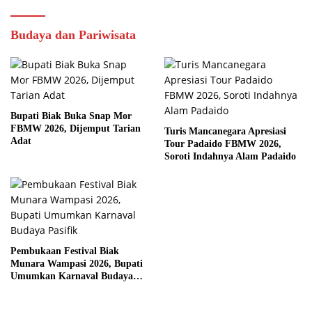
Budaya dan Pariwisata
Bupati Biak Buka Snap Mor
FBMW 2026, Dijemput Tarian
Turis Mancanegara Apresiasi
Adat
Tour Padaido FBMW 2026,
Soroti Indahnya Alam Padaido
Pembukaan Festival Biak
Munara Wampasi 2026, Bupati
Umumkan Karnaval Budaya
Pasifik