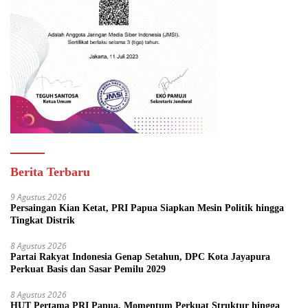
Berita Terbaru
9 Agustus 2026
Persaingan Kian Ketat, PRI Papua Siapkan Mesin Politik hingga
Tingkat Distrik
8 Agustus 2026
Partai Rakyat Indonesia Genap Setahun, DPC Kota Jayapura
Perkuat Basis dan Sasar Pemilu 2029
8 Agustus 2026
HUT Pertama PRI Papua, Momentum Perkuat Struktur hingga