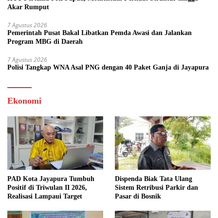
Akar Rumput
7 Agustus 2026
Pemerintah Pusat Bakal Libatkan Pemda Awasi dan Jalankan
Program MBG di Daerah
7 Agustus 2026
Polisi Tangkap WNA Asal PNG dengan 40 Paket Ganja di Jayapura
Ekonomi
PAD Kota Jayapura Tumbuh
Dispenda Biak Tata Ulang
Positif di Triwulan II 2026,
Sistem Retribusi Parkir dan
Realisasi Lampaui Target
Pasar di Bosnik