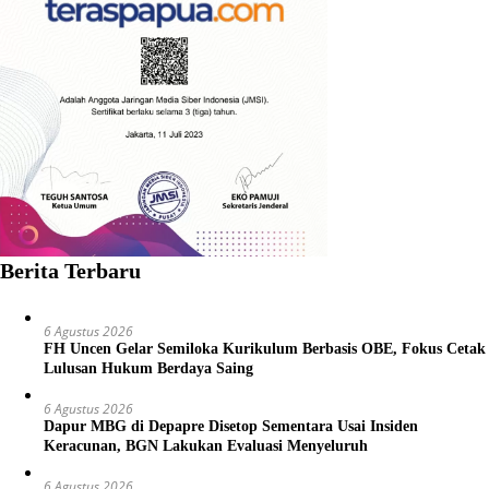
Berita Terbaru
6 Agustus 2026
FH Uncen Gelar Semiloka Kurikulum Berbasis OBE, Fokus Cetak
Lulusan Hukum Berdaya Saing
6 Agustus 2026
Dapur MBG di Depapre Disetop Sementara Usai Insiden
Keracunan, BGN Lakukan Evaluasi Menyeluruh
6 Agustus 2026