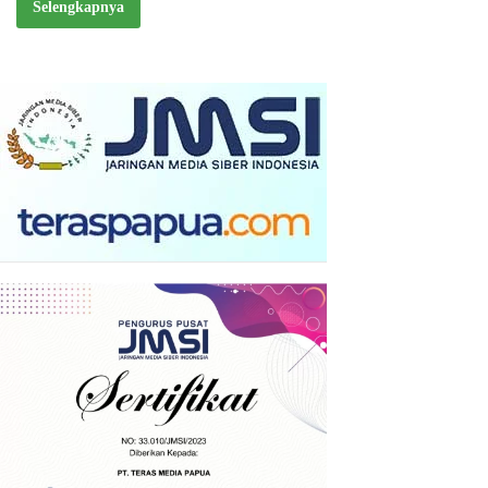
Selengkapnya