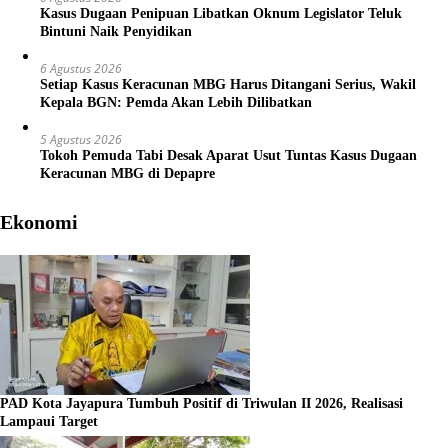
Kasus Dugaan Penipuan Libatkan Oknum Legislator Teluk
Bintuni Naik Penyidikan
6 Agustus 2026
Setiap Kasus Keracunan MBG Harus Ditangani Serius, Wakil
Kepala BGN: Pemda Akan Lebih Dilibatkan
5 Agustus 2026
Tokoh Pemuda Tabi Desak Aparat Usut Tuntas Kasus Dugaan
Keracunan MBG di Depapre
Ekonomi
PAD Kota Jayapura Tumbuh Positif di Triwulan II 2026, Realisasi
Lampaui Target