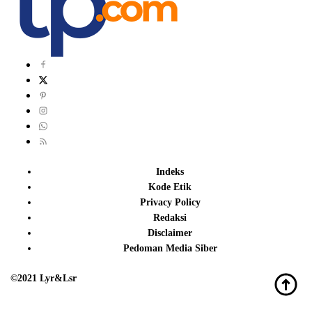
Indeks
Kode Etik
Privacy Policy
Redaksi
Disclaimer
Pedoman Media Siber
©2021 Lyr&Lsr