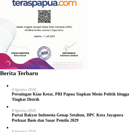
Berita Terbaru
9 Agustus 2026
Persaingan Kian Ketat, PRI Papua Siapkan Mesin Politik hingga
Tingkat Distrik
8 Agustus 2026
Partai Rakyat Indonesia Genap Setahun, DPC Kota Jayapura
Perkuat Basis dan Sasar Pemilu 2029
8 Agustus 2026