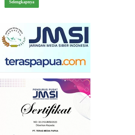
Selengkapnya