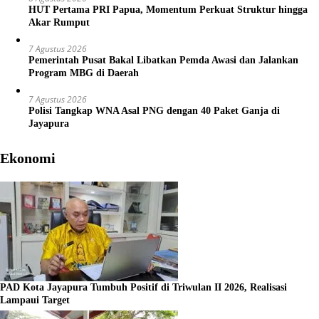
HUT Pertama PRI Papua, Momentum Perkuat Struktur hingga
Akar Rumput
7 Agustus 2026
Pemerintah Pusat Bakal Libatkan Pemda Awasi dan Jalankan
Program MBG di Daerah
7 Agustus 2026
Polisi Tangkap WNA Asal PNG dengan 40 Paket Ganja di
Jayapura
Ekonomi
PAD Kota Jayapura Tumbuh Positif di Triwulan II 2026, Realisasi
Lampaui Target