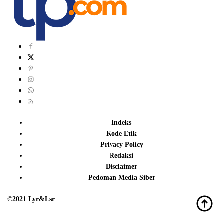
Indeks
Kode Etik
Privacy Policy
Redaksi
Disclaimer
Pedoman Media Siber
©2021 Lyr&Lsr