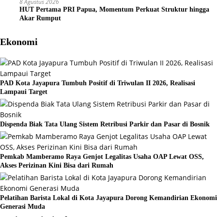
8 Agustus 2026
HUT Pertama PRI Papua, Momentum Perkuat Struktur hingga
Akar Rumput
Ekonomi
PAD Kota Jayapura Tumbuh Positif di Triwulan II 2026, Realisasi
Lampaui Target
Dispenda Biak Tata Ulang Sistem Retribusi Parkir dan Pasar di Bosnik
Pemkab Mamberamo Raya Genjot Legalitas Usaha OAP Lewat OSS,
Akses Perizinan Kini Bisa dari Rumah
Pelatihan Barista Lokal di Kota Jayapura Dorong Kemandirian Ekonomi
Generasi Muda