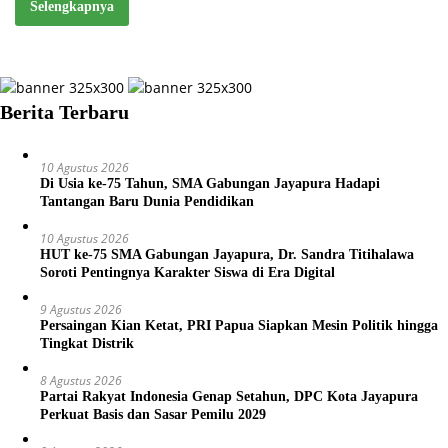
Selengkapnya
Berita Terbaru
10 Agustus 2026
Di Usia ke-75 Tahun, SMA Gabungan Jayapura Hadapi
Tantangan Baru Dunia Pendidikan
10 Agustus 2026
HUT ke-75 SMA Gabungan Jayapura, Dr. Sandra Titihalawa
Soroti Pentingnya Karakter Siswa di Era Digital
9 Agustus 2026
Persaingan Kian Ketat, PRI Papua Siapkan Mesin Politik hingga
Tingkat Distrik
8 Agustus 2026
Partai Rakyat Indonesia Genap Setahun, DPC Kota Jayapura
Perkuat Basis dan Sasar Pemilu 2029