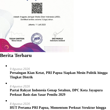
Berita Terbaru
9 Agustus 2026
Persaingan Kian Ketat, PRI Papua Siapkan Mesin Politik hingga
Tingkat Distrik
8 Agustus 2026
Partai Rakyat Indonesia Genap Setahun, DPC Kota Jayapura
Perkuat Basis dan Sasar Pemilu 2029
8 Agustus 2026
HUT Pertama PRI Papua, Momentum Perkuat Struktur hingga