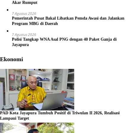
Akar Rumput
7 Agustus 2026
Pemerintah Pusat Bakal Libatkan Pemda Awasi dan Jalankan
Program MBG di Daerah
7 Agustus 2026
Polisi Tangkap WNA Asal PNG dengan 40 Paket Ganja di
Jayapura
Ekonomi
PAD Kota Jayapura Tumbuh Positif di Triwulan II 2026, Realisasi
Lampaui Target