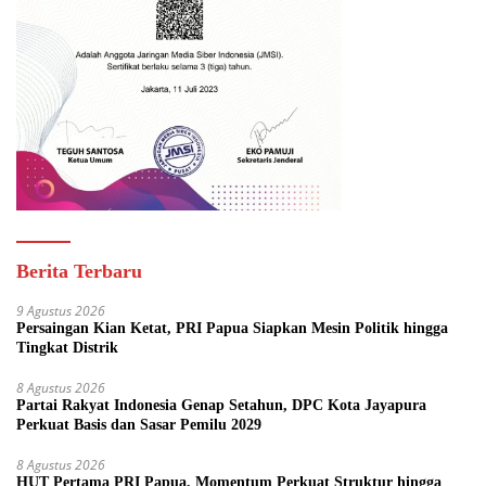
Berita Terbaru
9 Agustus 2026
Persaingan Kian Ketat, PRI Papua Siapkan Mesin Politik hingga
Tingkat Distrik
8 Agustus 2026
Partai Rakyat Indonesia Genap Setahun, DPC Kota Jayapura
Perkuat Basis dan Sasar Pemilu 2029
8 Agustus 2026
HUT Pertama PRI Papua, Momentum Perkuat Struktur hingga