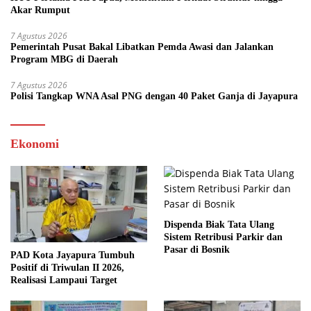
Akar Rumput
7 Agustus 2026
Pemerintah Pusat Bakal Libatkan Pemda Awasi dan Jalankan
Program MBG di Daerah
7 Agustus 2026
Polisi Tangkap WNA Asal PNG dengan 40 Paket Ganja di Jayapura
Ekonomi
Dispenda Biak Tata Ulang
Sistem Retribusi Parkir dan
Pasar di Bosnik
PAD Kota Jayapura Tumbuh
Positif di Triwulan II 2026,
Realisasi Lampaui Target