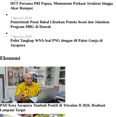
HUT Pertama PRI Papua, Momentum Perkuat Struktur hingga
Akar Rumput
7 Agustus 2026
Pemerintah Pusat Bakal Libatkan Pemda Awasi dan Jalankan
Program MBG di Daerah
7 Agustus 2026
Polisi Tangkap WNA Asal PNG dengan 40 Paket Ganja di
Jayapura
Ekonomi
PAD Kota Jayapura Tumbuh Positif di Triwulan II 2026, Realisasi
Lampaui Target