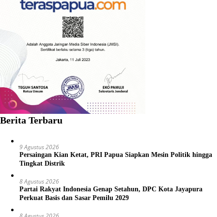
Berita Terbaru
9 Agustus 2026
Persaingan Kian Ketat, PRI Papua Siapkan Mesin Politik hingga
Tingkat Distrik
8 Agustus 2026
Partai Rakyat Indonesia Genap Setahun, DPC Kota Jayapura
Perkuat Basis dan Sasar Pemilu 2029
8 Agustus 2026