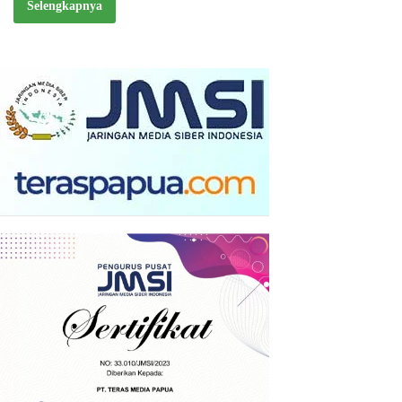
Selengkapnya