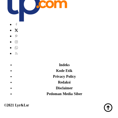
Indeks
Kode Etik
Privacy Policy
Redaksi
Disclaimer
Pedoman Media Siber
©2021 Lyr&Lsr