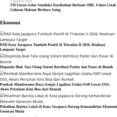
6 Agustus 2026
FH Uncen Gelar Semiloka Kurikulum Berbasis OBE, Fokus Cetak
Lulusan Hukum Berdaya Saing
Ekonomi
PAD Kota Jayapura Tumbuh Positif di Triwulan II 2026, Realisasi
Lampaui Target
Dispenda Biak Tata Ulang Sistem Retribusi Parkir dan Pasar di Bosnik
Pemkab Mamberamo Raya Genjot Legalitas Usaha OAP Lewat OSS,
Akses Perizinan Kini Bisa dari Rumah
Pelatihan Barista Lokal di Kota Jayapura Dorong Kemandirian Ekonomi
Generasi Muda