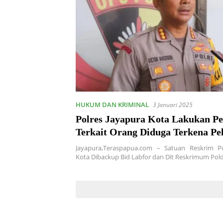
HUKUM DAN KRIMINAL
3 Januari 2025
Polres Jayapura Kota Lakukan Pe
Terkait Orang Diduga Terkena Pe
Jayapura,Teraspapua.com – Satuan Reskrim Po
Kota Dibackup Bid Labfor dan Dit Reskrimum Po