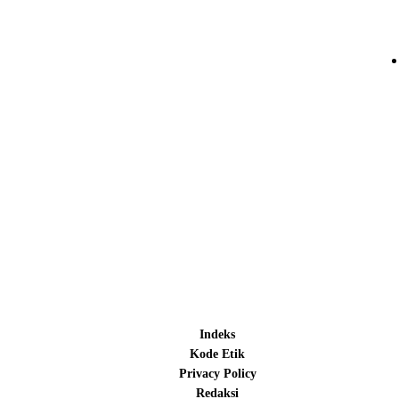
Indeks
Kode Etik
Privacy Policy
Redaksi