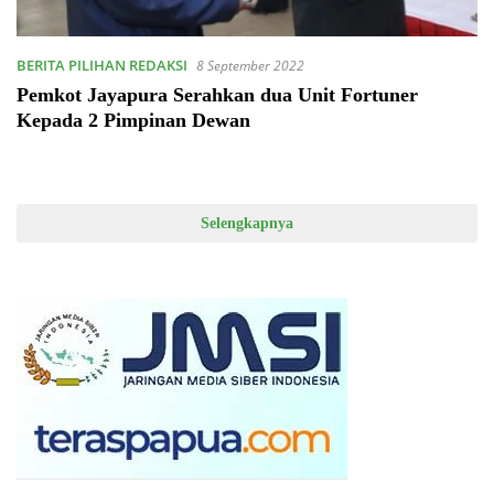
BERITA PILIHAN REDAKSI
8 September 2022
Pemkot Jayapura Serahkan dua Unit Fortuner
Kepada 2 Pimpinan Dewan
Selengkapnya