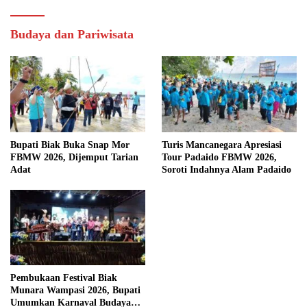
Budaya dan Pariwisata
Bupati Biak Buka Snap Mor
Turis Mancanegara Apresiasi
FBMW 2026, Dijemput Tarian
Tour Padaido FBMW 2026,
Adat
Soroti Indahnya Alam Padaido
Pembukaan Festival Biak
Munara Wampasi 2026, Bupati
Umumkan Karnaval Budaya