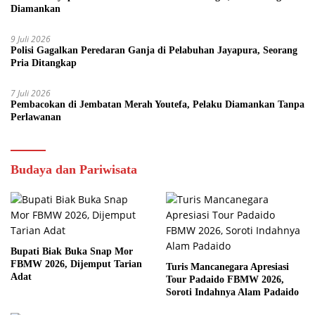
Diamankan
9 Juli 2026
Polisi Gagalkan Peredaran Ganja di Pelabuhan Jayapura, Seorang
Pria Ditangkap
7 Juli 2026
Pembacokan di Jembatan Merah Youtefa, Pelaku Diamankan Tanpa
Perlawanan
Budaya dan Pariwisata
Bupati Biak Buka Snap Mor
FBMW 2026, Dijemput Tarian
Turis Mancanegara Apresiasi
Adat
Tour Padaido FBMW 2026,
Soroti Indahnya Alam Padaido