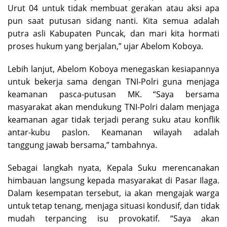
Urut 04 untuk tidak membuat gerakan atau aksi apa
pun saat putusan sidang nanti. Kita semua adalah
putra asli Kabupaten Puncak, dan mari kita hormati
proses hukum yang berjalan,” ujar Abelom Koboya.
Lebih lanjut, Abelom Koboya menegaskan kesiapannya
untuk bekerja sama dengan TNI-Polri guna menjaga
keamanan pasca-putusan MK. “Saya bersama
masyarakat akan mendukung TNI-Polri dalam menjaga
keamanan agar tidak terjadi perang suku atau konflik
antar-kubu paslon. Keamanan wilayah adalah
tanggung jawab bersama,” tambahnya.
Sebagai langkah nyata, Kepala Suku merencanakan
himbauan langsung kepada masyarakat di Pasar Ilaga.
Dalam kesempatan tersebut, ia akan mengajak warga
untuk tetap tenang, menjaga situasi kondusif, dan tidak
mudah terpancing isu provokatif. “Saya akan