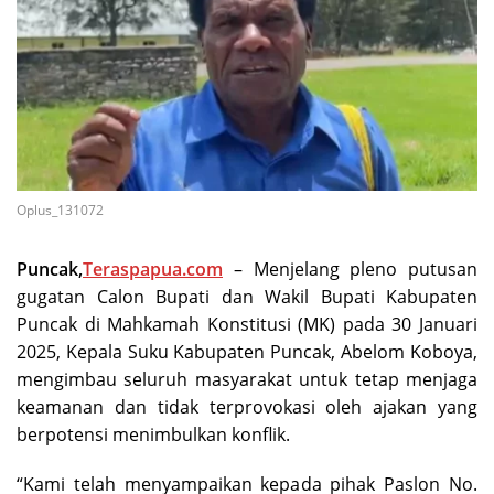
Oplus_131072
Puncak,
Teraspapua.com
– Menjelang pleno putusan
gugatan Calon Bupati dan Wakil Bupati Kabupaten
Puncak di Mahkamah Konstitusi (MK) pada 30 Januari
2025, Kepala Suku Kabupaten Puncak, Abelom Koboya,
mengimbau seluruh masyarakat untuk tetap menjaga
keamanan dan tidak terprovokasi oleh ajakan yang
berpotensi menimbulkan konflik.
“Kami telah menyampaikan kepada pihak Paslon No.