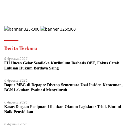
Berita Terbaru
6 Agustus 2026
FH Uncen Gelar Semiloka Kurikulum Berbasis OBE, Fokus Cetak
Lulusan Hukum Berdaya Saing
6 Agustus 2026
Dapur MBG di Depapre Disetop Sementara Usai Insiden Keracunan,
BGN Lakukan Evaluasi Menyeluruh
6 Agustus 2026
Kasus Dugaan Penipuan Libatkan Oknum Legislator Teluk Bintuni
Naik Penyidikan
6 Agustus 2026