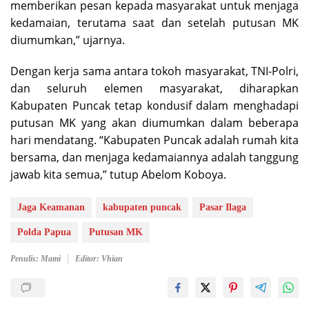
memberikan pesan kepada masyarakat untuk menjaga
kedamaian, terutama saat dan setelah putusan MK
diumumkan,” ujarnya.
Dengan kerja sama antara tokoh masyarakat, TNI-Polri,
dan seluruh elemen masyarakat, diharapkan
Kabupaten Puncak tetap kondusif dalam menghadapi
putusan MK yang akan diumumkan dalam beberapa
hari mendatang. “Kabupaten Puncak adalah rumah kita
bersama, dan menjaga kedamaiannya adalah tanggung
jawab kita semua,” tutup Abelom Koboya.
Jaga Keamanan
kabupaten puncak
Pasar Ilaga
Polda Papua
Putusan MK
Penulis: Mami
Editor: Vhian