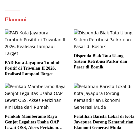
Ekonomi
Dispenda Biak Tata Ulang
Sistem Retribusi Parkir dan
PAD Kota Jayapura Tumbuh
Pasar di Bosnik
Positif di Triwulan II 2026,
Realisasi Lampaui Target
Pemkab Mamberamo Raya
Pelatihan Barista Lokal di Kota
Genjot Legalitas Usaha OAP
Jayapura Dorong Kemandirian
Lewat OSS, Akses Perizinan
Ekonomi Generasi Muda
Kini Bisa dari Rumah