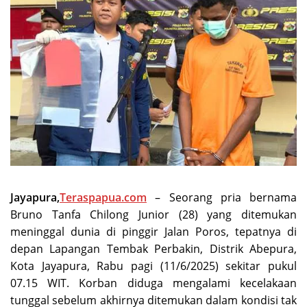
Jayapura,
Teraspapua.com
– Seorang pria bernama
Bruno Tanfa Chilong Junior (28) yang ditemukan
meninggal dunia di pinggir Jalan Poros, tepatnya di
depan Lapangan Tembak Perbakin, Distrik Abepura,
Kota Jayapura, Rabu pagi (11/6/2025) sekitar pukul
07.15 WIT. Korban diduga mengalami kecelakaan
tunggal sebelum akhirnya ditemukan dalam kondisi tak