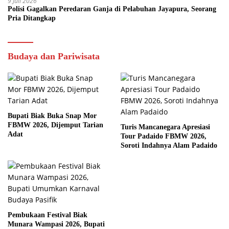
9 Juli 2026
Polisi Gagalkan Peredaran Ganja di Pelabuhan Jayapura, Seorang
Pria Ditangkap
Budaya dan Pariwisata
Bupati Biak Buka Snap Mor
FBMW 2026, Dijemput Tarian
Turis Mancanegara Apresiasi
Adat
Tour Padaido FBMW 2026,
Soroti Indahnya Alam Padaido
Pembukaan Festival Biak
Munara Wampasi 2026, Bupati