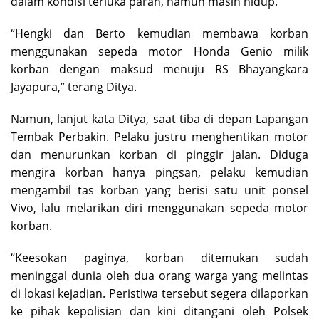
dalam kondisi terluka parah, namun masih hidup.
“Hengki dan Berto kemudian membawa korban
menggunakan sepeda motor Honda Genio milik
korban dengan maksud menuju RS Bhayangkara
Jayapura,” terang Ditya.
Namun, lanjut kata Ditya, saat tiba di depan Lapangan
Tembak Perbakin. Pelaku justru menghentikan motor
dan menurunkan korban di pinggir jalan. Diduga
mengira korban hanya pingsan, pelaku kemudian
mengambil tas korban yang berisi satu unit ponsel
Vivo, lalu melarikan diri menggunakan sepeda motor
korban.
“Keesokan paginya, korban ditemukan sudah
meninggal dunia oleh dua orang warga yang melintas
di lokasi kejadian. Peristiwa tersebut segera dilaporkan
ke pihak kepolisian dan kini ditangani oleh Polsek