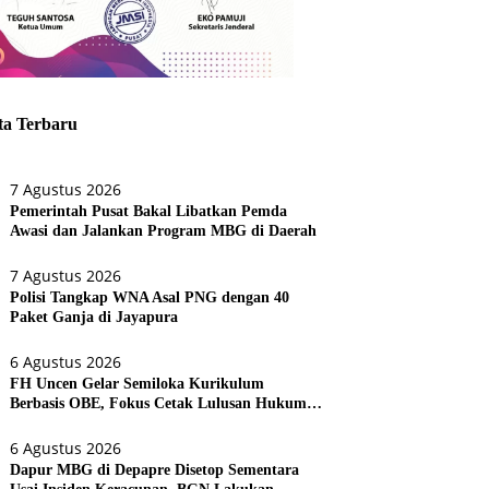
ta Terbaru
7 Agustus 2026
Pemerintah Pusat Bakal Libatkan Pemda
Awasi dan Jalankan Program MBG di Daerah
7 Agustus 2026
Polisi Tangkap WNA Asal PNG dengan 40
Paket Ganja di Jayapura
6 Agustus 2026
FH Uncen Gelar Semiloka Kurikulum
Berbasis OBE, Fokus Cetak Lulusan Hukum
Berdaya Saing
6 Agustus 2026
Dapur MBG di Depapre Disetop Sementara