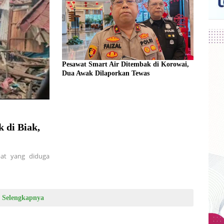
Pesawat Smart Air Ditembak di Korowai,
Dua Awak Dilaporkan Tewas
 di Biak,
at yang diduga
Selengkapnya