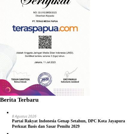
Berita Terbaru
8 Agustus 2026
Partai Rakyat Indonesia Genap Setahun, DPC Kota Jayapura
Perkuat Basis dan Sasar Pemilu 2029