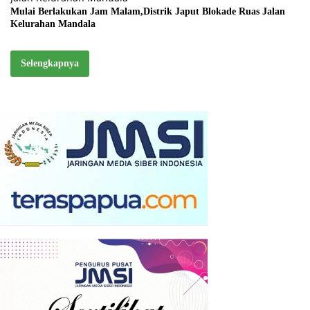
Mulai Berlakukan Jam Malam,Distrik Japut Blokade Ruas Jalan
Kelurahan Mandala
Selengkapnya