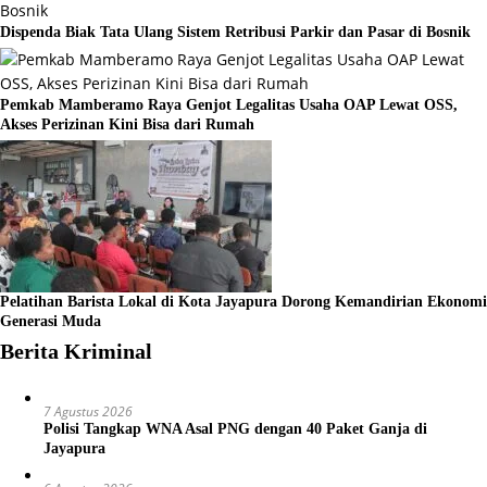
Dispenda Biak Tata Ulang Sistem Retribusi Parkir dan Pasar di Bosnik
Pemkab Mamberamo Raya Genjot Legalitas Usaha OAP Lewat OSS,
Akses Perizinan Kini Bisa dari Rumah
Pelatihan Barista Lokal di Kota Jayapura Dorong Kemandirian Ekonomi
Generasi Muda
Berita Kriminal
7 Agustus 2026
Polisi Tangkap WNA Asal PNG dengan 40 Paket Ganja di
Jayapura