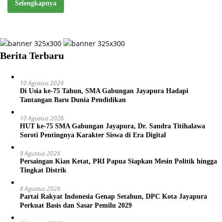
Selengkapnya
Berita Terbaru
10 Agustus 2026
Di Usia ke-75 Tahun, SMA Gabungan Jayapura Hadapi
Tantangan Baru Dunia Pendidikan
10 Agustus 2026
HUT ke-75 SMA Gabungan Jayapura, Dr. Sandra Titihalawa
Soroti Pentingnya Karakter Siswa di Era Digital
9 Agustus 2026
Persaingan Kian Ketat, PRI Papua Siapkan Mesin Politik hingga
Tingkat Distrik
8 Agustus 2026
Partai Rakyat Indonesia Genap Setahun, DPC Kota Jayapura
Perkuat Basis dan Sasar Pemilu 2029