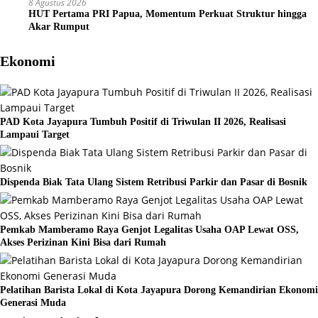
8 Agustus 2026
HUT Pertama PRI Papua, Momentum Perkuat Struktur hingga
Akar Rumput
Ekonomi
PAD Kota Jayapura Tumbuh Positif di Triwulan II 2026, Realisasi
Lampaui Target
Dispenda Biak Tata Ulang Sistem Retribusi Parkir dan Pasar di Bosnik
Pemkab Mamberamo Raya Genjot Legalitas Usaha OAP Lewat OSS,
Akses Perizinan Kini Bisa dari Rumah
Pelatihan Barista Lokal di Kota Jayapura Dorong Kemandirian Ekonomi
Generasi Muda