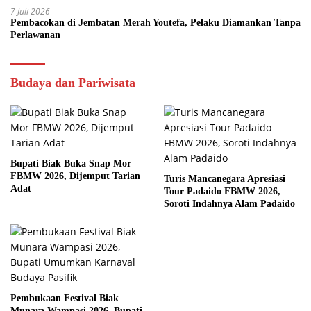
7 Juli 2026
Pembacokan di Jembatan Merah Youtefa, Pelaku Diamankan Tanpa
Perlawanan
Budaya dan Pariwisata
Bupati Biak Buka Snap Mor
FBMW 2026, Dijemput Tarian
Turis Mancanegara Apresiasi
Adat
Tour Padaido FBMW 2026,
Soroti Indahnya Alam Padaido
Pembukaan Festival Biak
Munara Wampasi 2026, Bupati