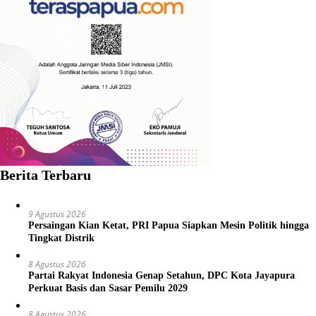
Berita Terbaru
9 Agustus 2026
Persaingan Kian Ketat, PRI Papua Siapkan Mesin Politik hingga
Tingkat Distrik
8 Agustus 2026
Partai Rakyat Indonesia Genap Setahun, DPC Kota Jayapura
Perkuat Basis dan Sasar Pemilu 2029
8 Agustus 2026