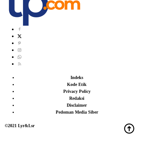
Indeks
Kode Etik
Privacy Policy
Redaksi
Disclaimer
Pedoman Media Siber
©2021 Lyr&Lsr