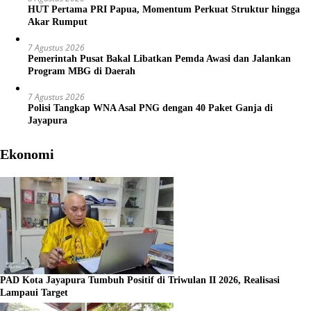
HUT Pertama PRI Papua, Momentum Perkuat Struktur hingga
Akar Rumput
7 Agustus 2026
Pemerintah Pusat Bakal Libatkan Pemda Awasi dan Jalankan
Program MBG di Daerah
7 Agustus 2026
Polisi Tangkap WNA Asal PNG dengan 40 Paket Ganja di
Jayapura
Ekonomi
PAD Kota Jayapura Tumbuh Positif di Triwulan II 2026, Realisasi
Lampaui Target