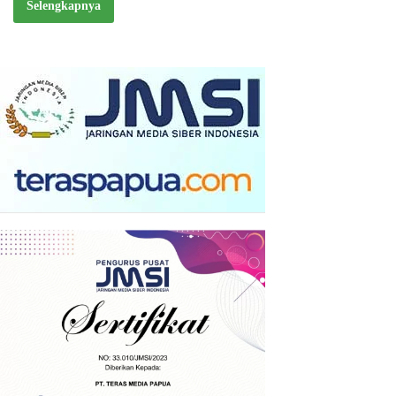
Selengkapnya