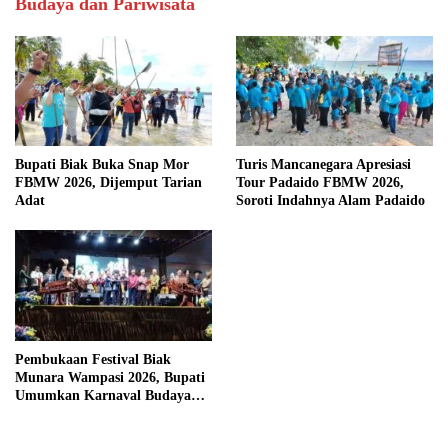
Budaya dan Pariwisata
Bupati Biak Buka Snap Mor
Turis Mancanegara Apresiasi
FBMW 2026, Dijemput Tarian
Tour Padaido FBMW 2026,
Adat
Soroti Indahnya Alam Padaido
Pembukaan Festival Biak
Munara Wampasi 2026, Bupati
Umumkan Karnaval Budaya
Pasifik