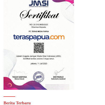
Berita Terbaru