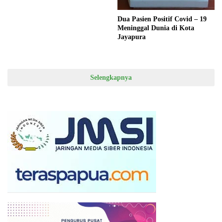
Dua Pasien Positif Covid – 19
Meninggal Dunia di Kota
Jayapura
Selengkapnya