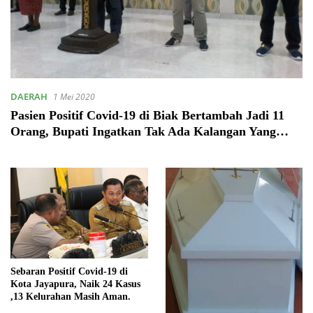
DAERAH
1 Mei 2020
Pasien Positif Covid-19 di Biak Bertambah Jadi 11
Orang, Bupati Ingatkan Tak Ada Kalangan Yang
Kebal
Sebaran Positif Covid-19 di
Kota Jayapura, Naik 24 Kasus
,13 Kelurahan Masih Aman.