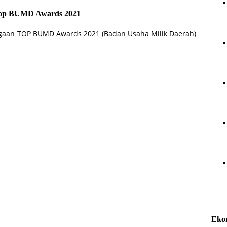
Top BUMD Awards 2021
rgaan TOP BUMD Awards 2021 (Badan Usaha Milik Daerah)
Eko