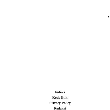
Indeks
Kode Etik
Privacy Policy
Redaksi