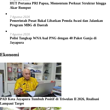
HUT Pertama PRI Papua, Momentum Perkuat Struktur hingga
Akar Rumput
7 Agustus 2026
Pemerintah Pusat Bakal Libatkan Pemda Awasi dan Jalankan
Program MBG di Daerah
7 Agustus 2026
Polisi Tangkap WNA Asal PNG dengan 40 Paket Ganja di
Jayapura
Ekonomi
PAD Kota Jayapura Tumbuh Positif di Triwulan II 2026, Realisasi
Lampaui Target