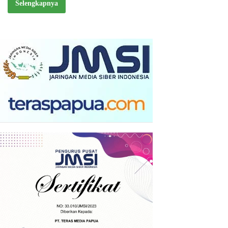
Selengkapnya