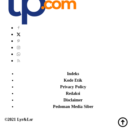
Indeks
Kode Etik
Privacy Policy
Redaksi
Disclaimer
Pedoman Media Siber
©2021 Lyr&Lsr