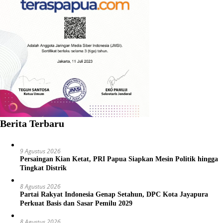
Berita Terbaru
9 Agustus 2026
Persaingan Kian Ketat, PRI Papua Siapkan Mesin Politik hingga
Tingkat Distrik
8 Agustus 2026
Partai Rakyat Indonesia Genap Setahun, DPC Kota Jayapura
Perkuat Basis dan Sasar Pemilu 2029
8 Agustus 2026