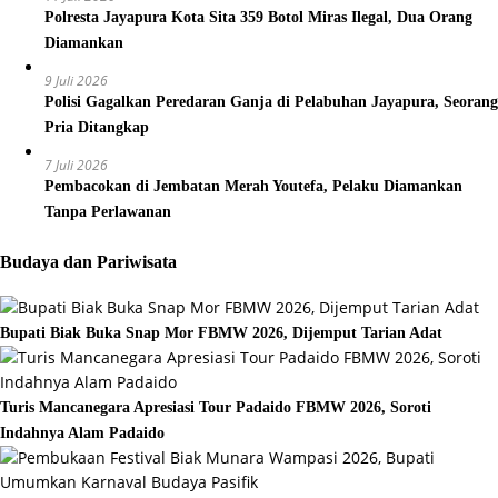
Polresta Jayapura Kota Sita 359 Botol Miras Ilegal, Dua Orang
Diamankan
9 Juli 2026
Polisi Gagalkan Peredaran Ganja di Pelabuhan Jayapura, Seorang
Pria Ditangkap
7 Juli 2026
Pembacokan di Jembatan Merah Youtefa, Pelaku Diamankan
Tanpa Perlawanan
Budaya dan Pariwisata
Bupati Biak Buka Snap Mor FBMW 2026, Dijemput Tarian Adat
Turis Mancanegara Apresiasi Tour Padaido FBMW 2026, Soroti
Indahnya Alam Padaido