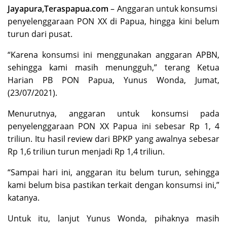
Jayapura,
Teraspapua.com
– Anggaran untuk konsumsi
penyelenggaraan PON XX di Papua, hingga kini belum
turun dari pusat.
“Karena konsumsi ini menggunakan anggaran APBN,
sehingga kami masih menungguh,” terang Ketua
Harian PB PON Papua, Yunus Wonda, Jumat,
(23/07/2021).
Menurutnya, anggaran untuk konsumsi pada
penyelenggaraan PON XX Papua ini sebesar Rp 1, 4
triliun. Itu hasil review dari BPKP yang awalnya sebesar
Rp 1,6 triliun turun menjadi Rp 1,4 triliun.
“Sampai hari ini, anggaran itu belum turun, sehingga
kami belum bisa pastikan terkait dengan konsumsi ini,”
katanya.
Untuk itu, lanjut Yunus Wonda, pihaknya masih