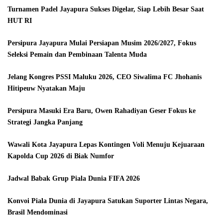
Turnamen Padel Jayapura Sukses Digelar, Siap Lebih Besar Saat
HUT RI
Persipura Jayapura Mulai Persiapan Musim 2026/2027, Fokus
Seleksi Pemain dan Pembinaan Talenta Muda
Jelang Kongres PSSI Maluku 2026, CEO Siwalima FC Jhohanis
Hitipeuw Nyatakan Maju
Persipura Masuki Era Baru, Owen Rahadiyan Geser Fokus ke
Strategi Jangka Panjang
Wawali Kota Jayapura Lepas Kontingen Voli Menuju Kejuaraan
Kapolda Cup 2026 di Biak Numfor
Jadwal Babak Grup Piala Dunia FIFA 2026
Konvoi Piala Dunia di Jayapura Satukan Suporter Lintas Negara,
Brasil Mendominasi