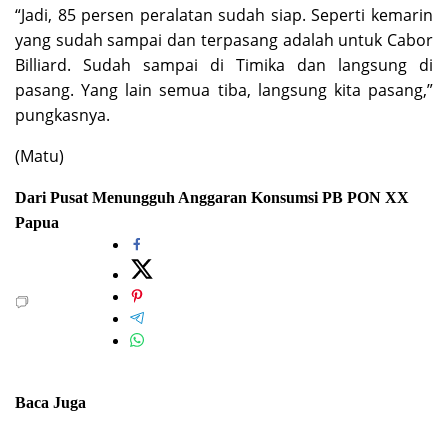
“Jadi, 85 persen peralatan sudah siap. Seperti kemarin
yang sudah sampai dan terpasang adalah untuk Cabor
Billiard. Sudah sampai di Timika dan langsung di
pasang. Yang lain semua tiba, langsung kita pasang,”
pungkasnya.
(Matu)
Dari Pusat
Menungguh Anggaran Konsumsi
PB PON XX
Papua
Baca Juga