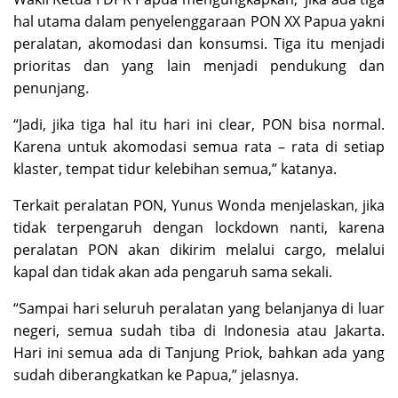
hal utama dalam penyelenggaraan PON XX Papua yakni
peralatan, akomodasi dan konsumsi. Tiga itu menjadi
prioritas dan yang lain menjadi pendukung dan
penunjang.
“Jadi, jika tiga hal itu hari ini clear, PON bisa normal.
Karena untuk akomodasi semua rata – rata di setiap
klaster, tempat tidur kelebihan semua,” katanya.
Terkait peralatan PON, Yunus Wonda menjelaskan, jika
tidak terpengaruh dengan lockdown nanti, karena
peralatan PON akan dikirim melalui cargo, melalui
kapal dan tidak akan ada pengaruh sama sekali.
“Sampai hari seluruh peralatan yang belanjanya di luar
negeri, semua sudah tiba di Indonesia atau Jakarta.
Hari ini semua ada di Tanjung Priok, bahkan ada yang
sudah diberangkatkan ke Papua,” jelasnya.