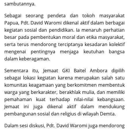
sambutannya.
Sebagai seorang pendeta dan tokoh masyarakat
Papua, Pdt. David Waromi dikenal aktif dalam berbagai
kegiatan sosial dan pendidikan. Ia menaruh perhatian
besar pada pembentukan moral dan etika masyarakat,
serta terus mendorong terciptanya kesadaran kolektif
mengenai pentingnya menjaga keutuhan bangsa
dalam keberagaman.
Sementara itu, Jemaat GKI Baitel Ambora dipilih
sebagai lokasi kegiatan karena merupakan salah satu
komunitas keagamaan yang berkomitmen membentuk
warga yang berkarakter, berakhlak mulia, dan memiliki
pemahaman kuat terhadap nilai-nilai kebangsaan.
Jemaat ini juga dikenal aktif dalam mendukung
pembangunan sosial dan religius di wilayah Demta.
Dalam sesi diskusi, Pdt. David Waromi juga mendorong