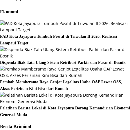
Ekonomi
PAD Kota Jayapura Tumbuh Positif di Triwulan II 2026, Realisasi
Lampaui Target
Dispenda Biak Tata Ulang Sistem Retribusi Parkir dan Pasar di Bosnik
Pemkab Mamberamo Raya Genjot Legalitas Usaha OAP Lewat OSS,
Akses Perizinan Kini Bisa dari Rumah
Pelatihan Barista Lokal di Kota Jayapura Dorong Kemandirian Ekonomi
Generasi Muda
Berita Kriminal