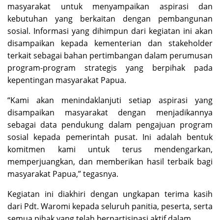
masyarakat untuk menyampaikan aspirasi dan
kebutuhan yang berkaitan dengan pembangunan
sosial. Informasi yang dihimpun dari kegiatan ini akan
disampaikan kepada kementerian dan stakeholder
terkait sebagai bahan pertimbangan dalam perumusan
program-program strategis yang berpihak pada
kepentingan masyarakat Papua.
“Kami akan menindaklanjuti setiap aspirasi yang
disampaikan masyarakat dengan menjadikannya
sebagai data pendukung dalam pengajuan program
sosial kepada pemerintah pusat. Ini adalah bentuk
komitmen kami untuk terus mendengarkan,
memperjuangkan, dan memberikan hasil terbaik bagi
masyarakat Papua,” tegasnya.
Kegiatan ini diakhiri dengan ungkapan terima kasih
dari Pdt. Waromi kepada seluruh panitia, peserta, serta
semua pihak yang telah berpartisipasi aktif dalam