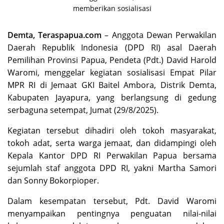
memberikan sosialisasi
Demta, Teraspapua.com
– Anggota Dewan Perwakilan
Daerah Republik Indonesia (DPD RI) asal Daerah
Pemilihan Provinsi Papua, Pendeta (Pdt.) David Harold
Waromi, menggelar kegiatan sosialisasi Empat Pilar
MPR RI di Jemaat GKI Baitel Ambora, Distrik Demta,
Kabupaten Jayapura, yang berlangsung di gedung
serbaguna setempat, Jumat (29/8/2025).
Kegiatan tersebut dihadiri oleh tokoh masyarakat,
tokoh adat, serta warga jemaat, dan didampingi oleh
Kepala Kantor DPD RI Perwakilan Papua bersama
sejumlah staf anggota DPD RI, yakni Martha Samori
dan Sonny Bokorpioper.
Dalam kesempatan tersebut, Pdt. David Waromi
menyampaikan pentingnya penguatan nilai-nilai