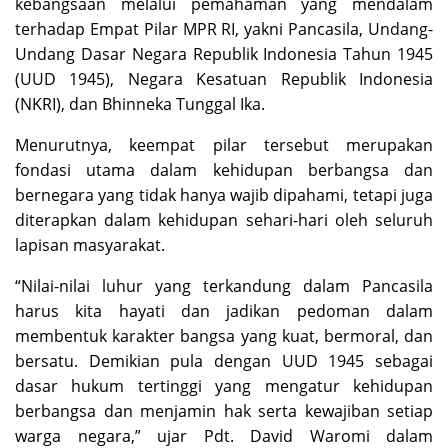
kebangsaan melalui pemahaman yang mendalam
terhadap Empat Pilar MPR RI, yakni Pancasila, Undang-
Undang Dasar Negara Republik Indonesia Tahun 1945
(UUD 1945), Negara Kesatuan Republik Indonesia
(NKRI), dan Bhinneka Tunggal Ika.
Menurutnya, keempat pilar tersebut merupakan
fondasi utama dalam kehidupan berbangsa dan
bernegara yang tidak hanya wajib dipahami, tetapi juga
diterapkan dalam kehidupan sehari-hari oleh seluruh
lapisan masyarakat.
“Nilai-nilai luhur yang terkandung dalam Pancasila
harus kita hayati dan jadikan pedoman dalam
membentuk karakter bangsa yang kuat, bermoral, dan
bersatu. Demikian pula dengan UUD 1945 sebagai
dasar hukum tertinggi yang mengatur kehidupan
berbangsa dan menjamin hak serta kewajiban setiap
warga negara,” ujar Pdt. David Waromi dalam