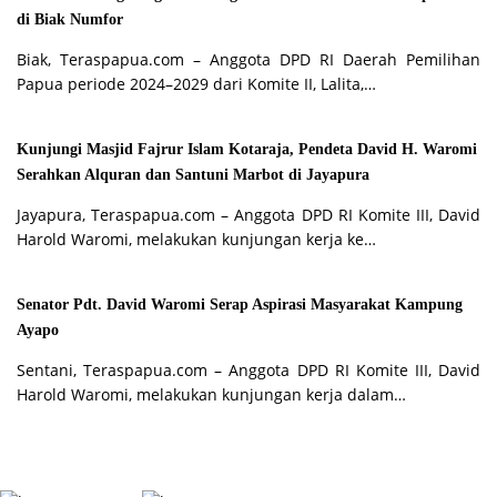
di Biak Numfor
Biak, Teraspapua.com – Anggota DPD RI Daerah Pemilihan
Papua periode 2024–2029 dari Komite II, Lalita,…
Kunjungi Masjid Fajrur Islam Kotaraja, Pendeta David H. Waromi
Serahkan Alquran dan Santuni Marbot di Jayapura
Jayapura, Teraspapua.com – Anggota DPD RI Komite III, David
Harold Waromi, melakukan kunjungan kerja ke…
Senator Pdt. David Waromi Serap Aspirasi Masyarakat Kampung
Ayapo
Sentani, Teraspapua.com – Anggota DPD RI Komite III, David
Harold Waromi, melakukan kunjungan kerja dalam…