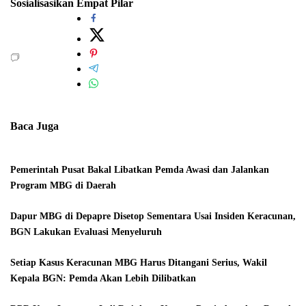
Sosialisasikan Empat Pilar
Baca Juga
Pemerintah Pusat Bakal Libatkan Pemda Awasi dan Jalankan
Program MBG di Daerah
Dapur MBG di Depapre Disetop Sementara Usai Insiden Keracunan,
BGN Lakukan Evaluasi Menyeluruh
Setiap Kasus Keracunan MBG Harus Ditangani Serius, Wakil
Kepala BGN: Pemda Akan Lebih Dilibatkan