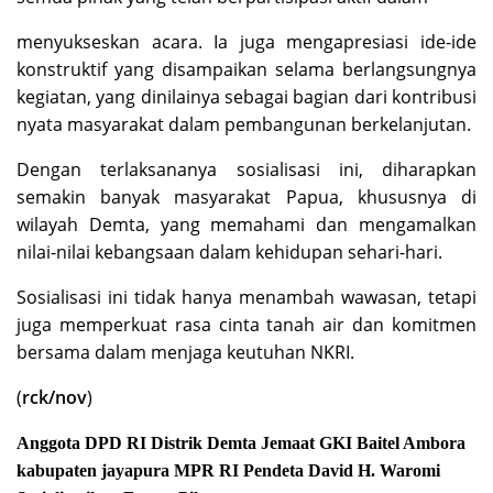
menyukseskan acara. Ia juga mengapresiasi ide-ide
konstruktif yang disampaikan selama berlangsungnya
kegiatan, yang dinilainya sebagai bagian dari kontribusi
nyata masyarakat dalam pembangunan berkelanjutan.
Dengan terlaksananya sosialisasi ini, diharapkan
semakin banyak masyarakat Papua, khususnya di
wilayah Demta, yang memahami dan mengamalkan
nilai-nilai kebangsaan dalam kehidupan sehari-hari.
Sosialisasi ini tidak hanya menambah wawasan, tetapi
juga memperkuat rasa cinta tanah air dan komitmen
bersama dalam menjaga keutuhan NKRI.
(
rck/nov
)
Anggota DPD RI
Distrik Demta
Jemaat GKI Baitel Ambora
kabupaten jayapura
MPR RI
Pendeta David H. Waromi