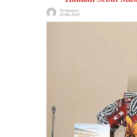
Teraspapua
29 Mei 2026