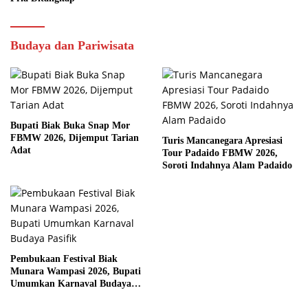
Budaya dan Pariwisata
Bupati Biak Buka Snap Mor
FBMW 2026, Dijemput Tarian
Turis Mancanegara Apresiasi
Adat
Tour Padaido FBMW 2026,
Soroti Indahnya Alam Padaido
Pembukaan Festival Biak
Munara Wampasi 2026, Bupati
Umumkan Karnaval Budaya
Pasifik