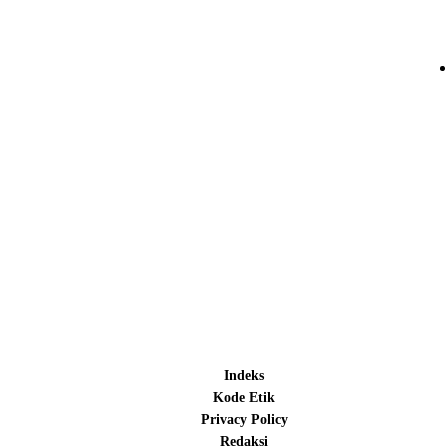
Indeks
Kode Etik
Privacy Policy
Redaksi