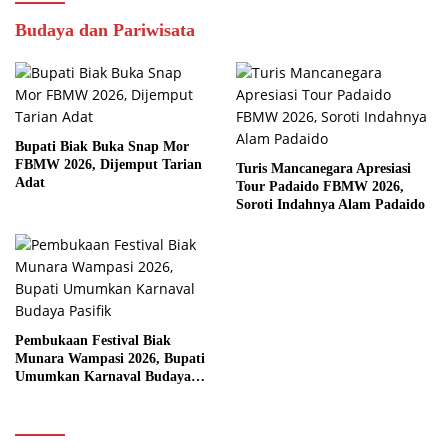
Budaya dan Pariwisata
Bupati Biak Buka Snap Mor
FBMW 2026, Dijemput Tarian
Turis Mancanegara Apresiasi
Adat
Tour Padaido FBMW 2026,
Soroti Indahnya Alam Padaido
Pembukaan Festival Biak
Munara Wampasi 2026, Bupati
Umumkan Karnaval Budaya
Pasifik