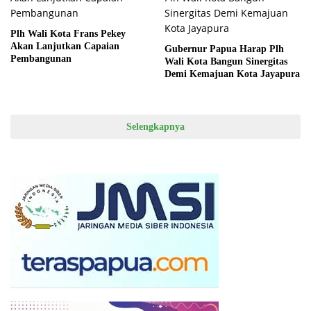
Plh Wali Kota Frans Pekey
Akan Lanjutkan Capaian
Gubernur Papua Harap Plh
Pembangunan
Wali Kota Bangun Sinergitas
Demi Kemajuan Kota Jayapura
Selengkapnya