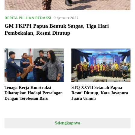
BERITA PILIHAN REDAKSI
3 Agustus 2023
GM FKPPI Papua Bentuk Satgas, Tiga Hari
Pembekalan, Resmi Ditutup
Tenaga Kerja Kunstruksi
STQ XXVII Setanah Papua
Diharapkan Hadapi Persaingan
Resmi Ditutup, Kota Jayapura
Dengan Terobosan Baru
Juara Umum
Selengkapnya