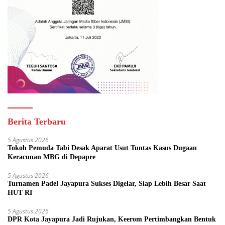
Berita Terbaru
5 Agustus 2026
Tokoh Pemuda Tabi Desak Aparat Usut Tuntas Kasus Dugaan
Keracunan MBG di Depapre
5 Agustus 2026
Turnamen Padel Jayapura Sukses Digelar, Siap Lebih Besar Saat
HUT RI
5 Agustus 2026
DPR Kota Jayapura Jadi Rujukan, Keerom Pertimbangkan Bentuk