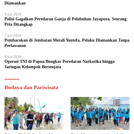
Diamankan
9 Juli 2026
Polisi Gagalkan Peredaran Ganja di Pelabuhan Jayapura, Seorang
Pria Ditangkap
7 Juli 2026
Pembacokan di Jembatan Merah Youtefa, Pelaku Diamankan Tanpa
Perlawanan
6 Juli 2026
Operasi TNI di Papua Bongkar Peredaran Narkotika hingga
Jaringan Kelompok Bersenjata
Budaya dan Pariwisata