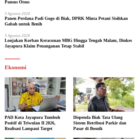
Pansus Otsus
5 Agustus 2026
Panen Perdana Padi Gogo di Biak, DPRK Minta Petani Sisihkan
Gabah untuk Benih
5 Agustus 2026
Lonjakan Korban Keracunan MBG Hingga Tengah Malam, Dinkes
Jayapura Klaim Penanganan Tetap Stabil
Ekonomi
PAD Kota Jayapura Tumbuh
Dispenda Biak Tata Ulang
Positif di Triwulan II 2026,
Sistem Retribusi Parkir dan
Realisasi Lampaui Target
Pasar di Bosnik