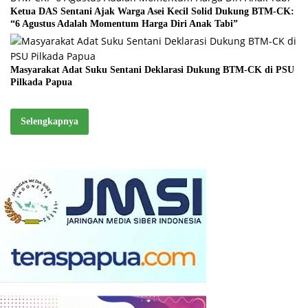
Ketua DAS Sentani Ajak Warga Asei Kecil Solid Dukung BTM-CK:
“6 Agustus Adalah Momentum Harga Diri Anak Tabi”
Masyarakat Adat Suku Sentani Deklarasi Dukung BTM-CK di PSU
Pilkada Papua
Selengkapnya