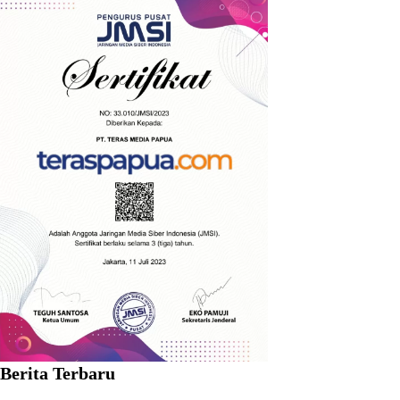
Berita Terbaru