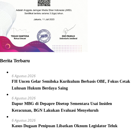
Berita Terbaru
6 Agustus 2026
FH Uncen Gelar Semiloka Kurikulum Berbasis OBE, Fokus Cetak
Lulusan Hukum Berdaya Saing
6 Agustus 2026
Dapur MBG di Depapre Disetop Sementara Usai Insiden
Keracunan, BGN Lakukan Evaluasi Menyeluruh
6 Agustus 2026
Kasus Dugaan Penipuan Libatkan Oknum Legislator Teluk