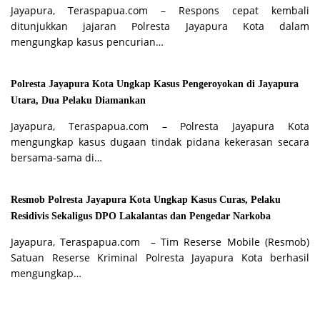
Jayapura, Teraspapua.com – Respons cepat kembali
ditunjukkan jajaran Polresta Jayapura Kota dalam
mengungkap kasus pencurian…
Polresta Jayapura Kota Ungkap Kasus Pengeroyokan di Jayapura
Utara, Dua Pelaku Diamankan
Jayapura, Teraspapua.com – Polresta Jayapura Kota
mengungkap kasus dugaan tindak pidana kekerasan secara
bersama-sama di…
Resmob Polresta Jayapura Kota Ungkap Kasus Curas, Pelaku
Residivis Sekaligus DPO Lakalantas dan Pengedar Narkoba
Jayapura, Teraspapua.com – Tim Reserse Mobile (Resmob)
Satuan Reserse Kriminal Polresta Jayapura Kota berhasil
mengungkap…