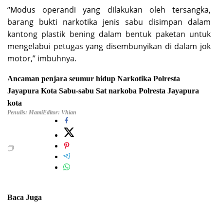
“Modus operandi yang dilakukan oleh tersangka,
barang bukti narkotika jenis sabu disimpan dalam
kantong plastik bening dalam bentuk paketan untuk
mengelabui petugas yang disembunyikan di dalam jok
motor,” imbuhnya.
Ancaman penjara seumur hidup
Narkotika
Polresta
Jayapura Kota
Sabu-sabu
Sat narkoba Polresta Jayapura
kota
Penulis: Mami
Editor: Vhian
Baca Juga