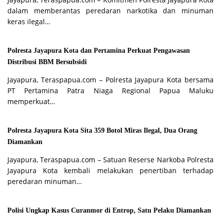
dalam memberantas peredaran narkotika dan minuman
keras ilegal…
Polresta Jayapura Kota dan Pertamina Perkuat Pengawasan
Distribusi BBM Bersubsidi
Jayapura, Teraspapua.com – Polresta Jayapura Kota bersama
PT Pertamina Patra Niaga Regional Papua Maluku
memperkuat…
Polresta Jayapura Kota Sita 359 Botol Miras Ilegal, Dua Orang
Diamankan
Jayapura, Teraspapua.com – Satuan Reserse Narkoba Polresta
Jayapura Kota kembali melakukan penertiban terhadap
peredaran minuman…
Polisi Ungkap Kasus Curanmor di Entrop, Satu Pelaku Diamankan