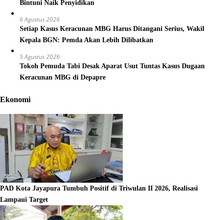
Bintuni Naik Penyidikan
6 Agustus 2026
Setiap Kasus Keracunan MBG Harus Ditangani Serius, Wakil
Kepala BGN: Pemda Akan Lebih Dilibatkan
5 Agustus 2026
Tokoh Pemuda Tabi Desak Aparat Usut Tuntas Kasus Dugaan
Keracunan MBG di Depapre
Ekonomi
PAD Kota Jayapura Tumbuh Positif di Triwulan II 2026, Realisasi
Lampaui Target