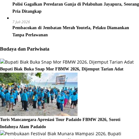
Polisi Gagalkan Peredaran Ganja di Pelabuhan Jayapura, Seorang
Pria Ditangkap
7 Juli 2026
Pembacokan di Jembatan Merah Youtefa, Pelaku Diamankan
Tanpa Perlawanan
Budaya dan Pariwisata
Bupati Biak Buka Snap Mor FBMW 2026, Dijemput Tarian Adat
Turis Mancanegara Apresiasi Tour Padaido FBMW 2026, Soroti
Indahnya Alam Padaido