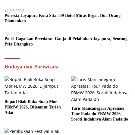
11 Juli 2026
Polresta Jayapura Kota Sita 359 Botol Miras Ilegal, Dua Orang
Diamankan
9 Juli 2026
Polisi Gagalkan Peredaran Ganja di Pelabuhan Jayapura, Seorang
Pria Ditangkap
Budaya dan Pariwisata
Bupati Biak Buka Snap Mor
FBMW 2026, Dijemput Tarian
Turis Mancanegara Apresiasi
Adat
Tour Padaido FBMW 2026,
Soroti Indahnya Alam Padaido