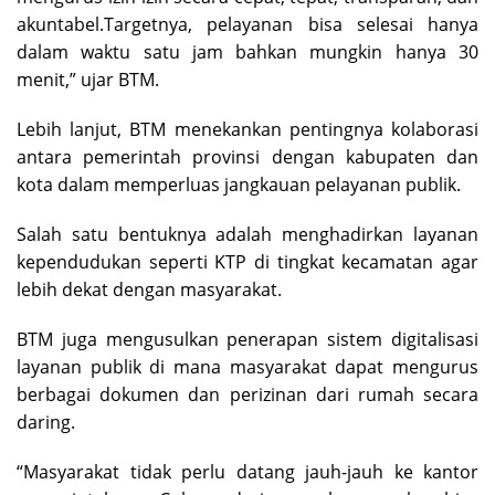
akuntabel.Targetnya, pelayanan bisa selesai hanya
dalam waktu satu jam bahkan mungkin hanya 30
menit,” ujar BTM.
Lebih lanjut, BTM menekankan pentingnya kolaborasi
antara pemerintah provinsi dengan kabupaten dan
kota dalam memperluas jangkauan pelayanan publik.
Salah satu bentuknya adalah menghadirkan layanan
kependudukan seperti KTP di tingkat kecamatan agar
lebih dekat dengan masyarakat.
BTM juga mengusulkan penerapan sistem digitalisasi
layanan publik di mana masyarakat dapat mengurus
berbagai dokumen dan perizinan dari rumah secara
daring.
“Masyarakat tidak perlu datang jauh-jauh ke kantor