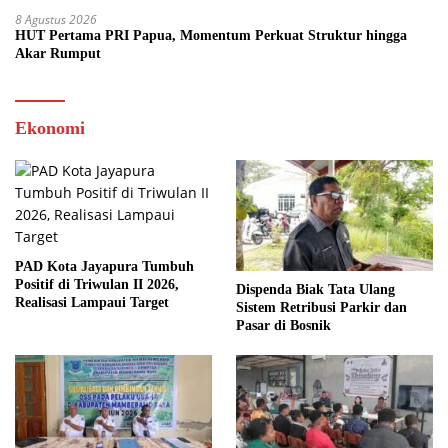
8 Agustus 2026
HUT Pertama PRI Papua, Momentum Perkuat Struktur hingga
Akar Rumput
Ekonomi
PAD Kota Jayapura Tumbuh
Positif di Triwulan II 2026,
Dispenda Biak Tata Ulang
Realisasi Lampaui Target
Sistem Retribusi Parkir dan
Pasar di Bosnik