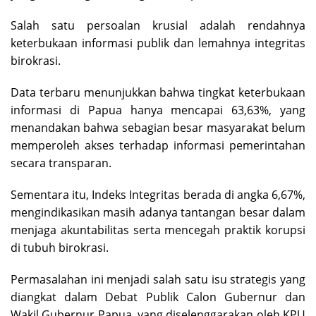
Salah satu persoalan krusial adalah rendahnya
keterbukaan informasi publik dan lemahnya integritas
birokrasi.
Data terbaru menunjukkan bahwa tingkat keterbukaan
informasi di Papua hanya mencapai 63,63%, yang
menandakan bahwa sebagian besar masyarakat belum
memperoleh akses terhadap informasi pemerintahan
secara transparan.
Sementara itu, Indeks Integritas berada di angka 6,67%,
mengindikasikan masih adanya tantangan besar dalam
menjaga akuntabilitas serta mencegah praktik korupsi
di tubuh birokrasi.
Permasalahan ini menjadi salah satu isu strategis yang
diangkat dalam Debat Publik Calon Gubernur dan
Wakil Gubernur Papua, yang diselenggarakan oleh KPU