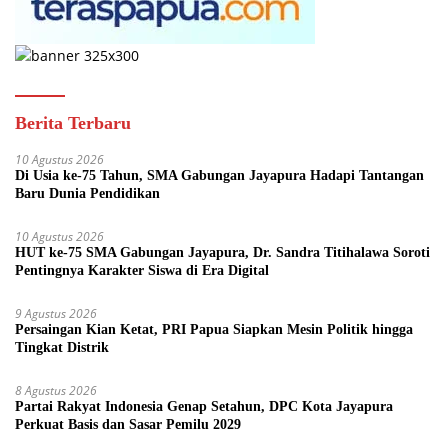
Berita Terbaru
10 Agustus 2026
Di Usia ke-75 Tahun, SMA Gabungan Jayapura Hadapi Tantangan
Baru Dunia Pendidikan
10 Agustus 2026
HUT ke-75 SMA Gabungan Jayapura, Dr. Sandra Titihalawa Soroti
Pentingnya Karakter Siswa di Era Digital
9 Agustus 2026
Persaingan Kian Ketat, PRI Papua Siapkan Mesin Politik hingga
Tingkat Distrik
8 Agustus 2026
Partai Rakyat Indonesia Genap Setahun, DPC Kota Jayapura
Perkuat Basis dan Sasar Pemilu 2029