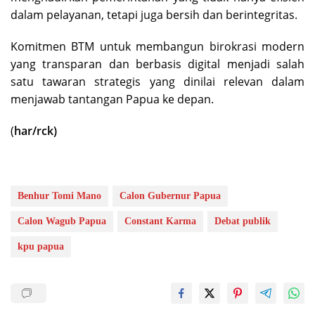
dalam pelayanan, tetapi juga bersih dan berintegritas.
Komitmen BTM untuk membangun birokrasi modern
yang transparan dan berbasis digital menjadi salah
satu tawaran strategis yang dinilai relevan dalam
menjawab tantangan Papua ke depan.
(
har/rck)
Benhur Tomi Mano
Calon Gubernur Papua
Calon Wagub Papua
Constant Karma
Debat publik
kpu papua