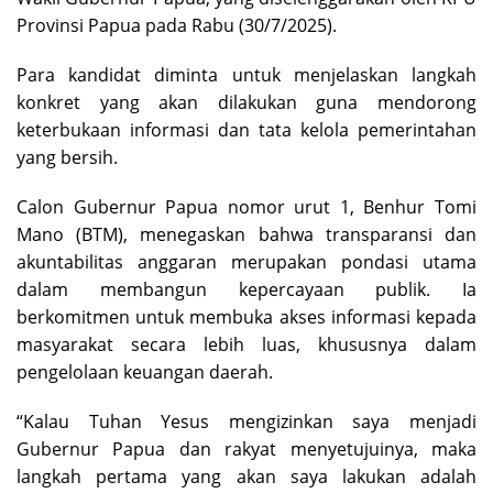
Provinsi Papua pada Rabu (30/7/2025).
Para kandidat diminta untuk menjelaskan langkah
konkret yang akan dilakukan guna mendorong
keterbukaan informasi dan tata kelola pemerintahan
yang bersih.
Calon Gubernur Papua nomor urut 1, Benhur Tomi
Mano (BTM), menegaskan bahwa transparansi dan
akuntabilitas anggaran merupakan pondasi utama
dalam membangun kepercayaan publik. Ia
berkomitmen untuk membuka akses informasi kepada
masyarakat secara lebih luas, khususnya dalam
pengelolaan keuangan daerah.
“Kalau Tuhan Yesus mengizinkan saya menjadi
Gubernur Papua dan rakyat menyetujuinya, maka
langkah pertama yang akan saya lakukan adalah