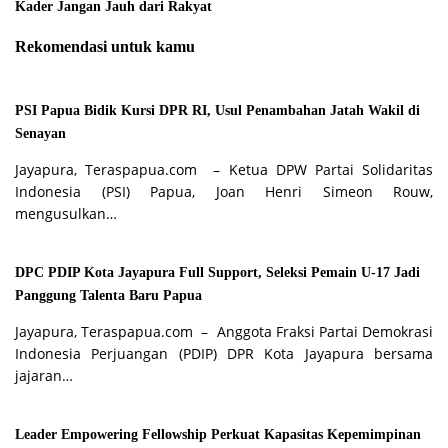
Kader Jangan Jauh dari Rakyat
Rekomendasi untuk kamu
PSI Papua Bidik Kursi DPR RI, Usul Penambahan Jatah Wakil di
Senayan
Jayapura, Teraspapua.com – Ketua DPW Partai Solidaritas
Indonesia (PSI) Papua, Joan Henri Simeon Rouw,
mengusulkan…
DPC PDIP Kota Jayapura Full Support, Seleksi Pemain U-17 Jadi
Panggung Talenta Baru Papua
Jayapura, Teraspapua.com – Anggota Fraksi Partai Demokrasi
Indonesia Perjuangan (PDIP) DPR Kota Jayapura bersama
jajaran…
Leader Empowering Fellowship Perkuat Kapasitas Kepemimpinan