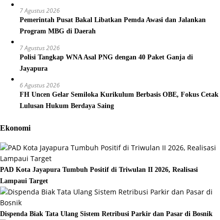
7 Agustus 2026
Pemerintah Pusat Bakal Libatkan Pemda Awasi dan Jalankan
Program MBG di Daerah
7 Agustus 2026
Polisi Tangkap WNA Asal PNG dengan 40 Paket Ganja di
Jayapura
6 Agustus 2026
FH Uncen Gelar Semiloka Kurikulum Berbasis OBE, Fokus Cetak
Lulusan Hukum Berdaya Saing
Ekonomi
PAD Kota Jayapura Tumbuh Positif di Triwulan II 2026, Realisasi
Lampaui Target
Dispenda Biak Tata Ulang Sistem Retribusi Parkir dan Pasar di Bosnik