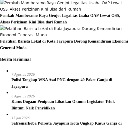
Pemkab Mamberamo Raya Genjot Legalitas Usaha OAP Lewat OSS,
Akses Perizinan Kini Bisa dari Rumah
Pelatihan Barista Lokal di Kota Jayapura Dorong Kemandirian Ekonomi
Generasi Muda
Berita Kriminal
7 Agustus 2026
Polisi Tangkap WNA Asal PNG dengan 40 Paket Ganja di
Jayapura
6 Agustus 2026
Kasus Dugaan Penipuan Libatkan Oknum Legislator Teluk
Bintuni Naik Penyidikan
17 Juli 2026
Satresnarkoba Polresta Jayapura Kota Ungkap Kasus Ganja di