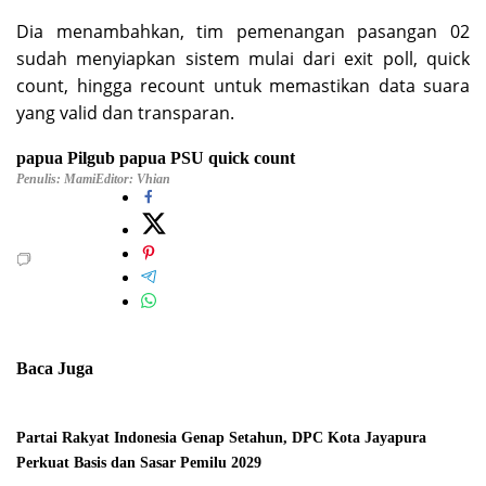
Dia menambahkan, tim pemenangan pasangan 02
sudah menyiapkan sistem mulai dari exit poll, quick
count, hingga recount untuk memastikan data suara
yang valid dan transparan.
papua
Pilgub papua
PSU
quick count
Penulis: Mami
Editor: Vhian
Baca Juga
Partai Rakyat Indonesia Genap Setahun, DPC Kota Jayapura
Perkuat Basis dan Sasar Pemilu 2029