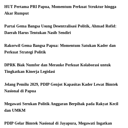
HUT Pertama PRI Papua, Momentum Perkuat Struktur hingga
Akar Rumput
Partai Gema Bangsa Usung Desentralisasi Politik, Ahmad Rofid:
Daerah Harus Tentukan Nasib Sendiri
Rakorwil Gema Bangsa Papua: Momentum Satukan Kader dan
Perkuat Strategi Politik
DPRK Biak Numfor dan Merauke Perkuat Kolaborasi untuk
Tingkatkan Kinerja Legislasi
Jelang Pemilu 2029, PDIP Genjot Kapasitas Kader Lewat Bimtek
Nasional di Papua
Megawati Serukan Politik Anggaran Berpihak pada Rakyat Kecil
dan UMKM
PDIP Gelar Bimtek Nasional di Jayapura, Megawati Ingatkan