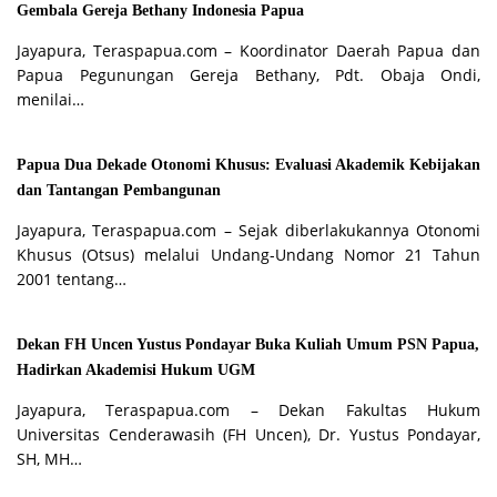
Gembala Gereja Bethany Indonesia Papua
Jayapura, Teraspapua.com – Koordinator Daerah Papua dan
Papua Pegunungan Gereja Bethany, Pdt. Obaja Ondi,
menilai…
Papua Dua Dekade Otonomi Khusus: Evaluasi Akademik Kebijakan
dan Tantangan Pembangunan
Jayapura, Teraspapua.com – Sejak diberlakukannya Otonomi
Khusus (Otsus) melalui Undang-Undang Nomor 21 Tahun
2001 tentang…
Dekan FH Uncen Yustus Pondayar Buka Kuliah Umum PSN Papua,
Hadirkan Akademisi Hukum UGM
Jayapura, Teraspapua.com – Dekan Fakultas Hukum
Universitas Cenderawasih (FH Uncen), Dr. Yustus Pondayar,
SH, MH…