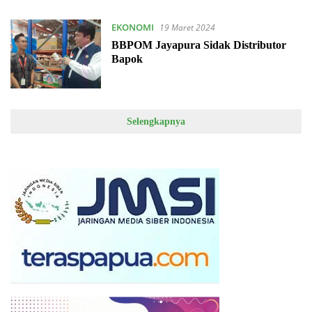
EKONOMI
19 Maret 2024
BBPOM Jayapura Sidak Distributor
Bapok
Selengkapnya