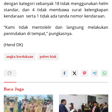
dengan kategori sebanyak 18 tidak menggunakan helm
standar, dan 4 tidak membawa surat kelengkapan
kendaraan serta 1 tidak ada tanda nomor kendaraan.
“Kami tidak mentolelir dan langsung melakukan
penindakan di tempat,” pungkasnya.
(Hend DK)
angka kecelakaan
polres biak
Baca Juga