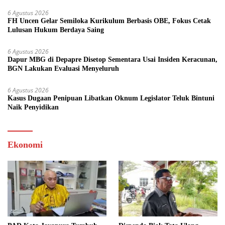
6 Agustus 2026
FH Uncen Gelar Semiloka Kurikulum Berbasis OBE, Fokus Cetak
Lulusan Hukum Berdaya Saing
6 Agustus 2026
Dapur MBG di Depapre Disetop Sementara Usai Insiden Keracunan,
BGN Lakukan Evaluasi Menyeluruh
6 Agustus 2026
Kasus Dugaan Penipuan Libatkan Oknum Legislator Teluk Bintuni
Naik Penyidikan
Ekonomi