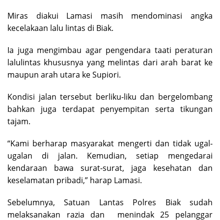
Miras diakui Lamasi masih mendominasi angka
kecelakaan lalu lintas di Biak.
Ia juga mengimbau agar pengendara taati peraturan
lalulintas khususnya yang melintas dari arah barat ke
maupun arah utara ke Supiori.
Kondisi jalan tersebut berliku-liku dan bergelombang
bahkan juga terdapat penyempitan serta tikungan
tajam.
“Kami berharap masyarakat mengerti dan tidak ugal-
ugalan di jalan. Kemudian, setiap mengedarai
kendaraan bawa surat-surat, jaga kesehatan dan
keselamatan pribadi,” harap Lamasi.
Sebelumnya, Satuan Lantas Polres Biak sudah
melaksanakan razia dan menindak 25 pelanggar