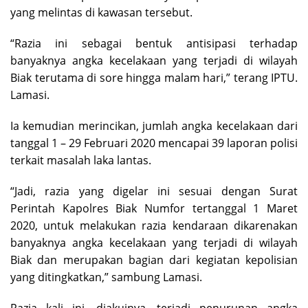
yang melintas di kawasan tersebut.
“Razia ini sebagai bentuk antisipasi terhadap
banyaknya angka kecelakaan yang terjadi di wilayah
Biak terutama di sore hingga malam hari,” terang IPTU.
Lamasi.
Ia kemudian merincikan, jumlah angka kecelakaan dari
tanggal 1 – 29 Februari 2020 mencapai 39 laporan polisi
terkait masalah laka lantas.
“Jadi, razia yang digelar ini sesuai dengan Surat
Perintah Kapolres Biak Numfor tertanggal 1 Maret
2020, untuk melakukan razia kendaraan dikarenakan
banyaknya angka kecelakaan yang terjadi di wilayah
Biak dan merupakan bagian dari kegiatan kepolisian
yang ditingkatkan,” sambung Lamasi.