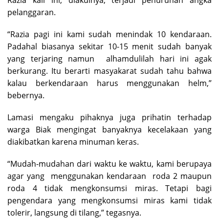
Razia kali ini, diakuinya, terjadi penurunan angka
pelanggaran.
“Razia pagi ini kami sudah menindak 10 kendaraan.
Padahal biasanya sekitar 10-15 menit sudah banyak
yang terjaring namun alhamdulilah hari ini agak
berkurang. Itu berarti masyakarat sudah tahu bahwa
kalau berkendaraan harus menggunakan helm,”
bebernya.
Lamasi mengaku pihaknya juga prihatin terhadap
warga Biak mengingat banyaknya kecelakaan yang
diakibatkan karena minuman keras.
“Mudah-mudahan dari waktu ke waktu, kami berupaya
agar yang menggunakan kendaraan roda 2 maupun
roda 4 tidak mengkonsumsi miras. Tetapi bagi
pengendara yang mengkonsumsi miras kami tidak
tolerir, langsung di tilang,” tegasnya.