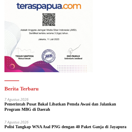
Berita Terbaru
7 Agustus 2026
Pemerintah Pusat Bakal Libatkan Pemda Awasi dan Jalankan
Program MBG di Daerah
7 Agustus 2026
Polisi Tangkap WNA Asal PNG dengan 40 Paket Ganja di Jayapura