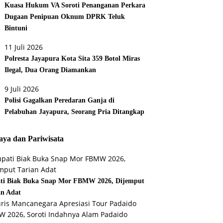
Kuasa Hukum VA Soroti Penanganan Perkara
Dugaan Penipuan Oknum DPRK Teluk
Bintuni
11 Juli 2026
Polresta Jayapura Kota Sita 359 Botol Miras
Ilegal, Dua Orang Diamankan
9 Juli 2026
Polisi Gagalkan Peredaran Ganja di
Pelabuhan Jayapura, Seorang Pria Ditangkap
ya dan Pariwisata
ti Biak Buka Snap Mor FBMW 2026, Dijemput
an Adat