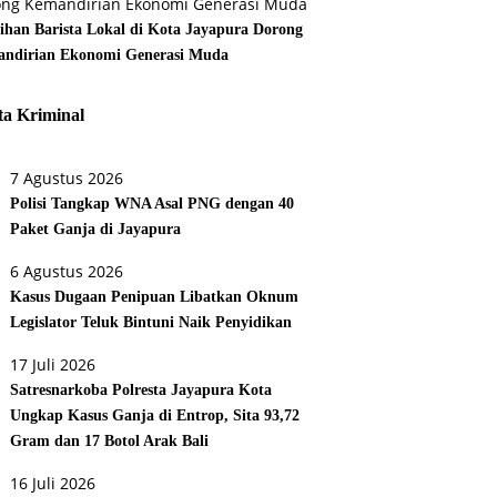
tihan Barista Lokal di Kota Jayapura Dorong
ndirian Ekonomi Generasi Muda
ta Kriminal
7 Agustus 2026
Polisi Tangkap WNA Asal PNG dengan 40
Paket Ganja di Jayapura
6 Agustus 2026
Kasus Dugaan Penipuan Libatkan Oknum
Legislator Teluk Bintuni Naik Penyidikan
17 Juli 2026
Satresnarkoba Polresta Jayapura Kota
Ungkap Kasus Ganja di Entrop, Sita 93,72
Gram dan 17 Botol Arak Bali
16 Juli 2026