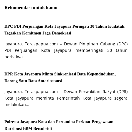
Rekomendasi untuk kamu
DPC PDI Perjuangan Kota Jayapura Peringati 30 Tahun Kudatuli,
Tegaskan Komitmen Jaga Demokrasi
Jayapura, Teraspapua.com – Dewan Pimpinan Cabang (DPC)
PDI Perjuangan Kota Jayapura memperingati 30 tahun
peristiwa…
DPR Kota Jayapura Minta Sinkronisasi Data Kependudukan,
Dorong Satu Data Antarinstansi
Jayapura, Teraspapua.com – Dewan Perwakilan Rakyat (DPR)
Kota Jayapura meminta Pemerintah Kota Jayapura segera
melakukan…
Polresta Jayapura Kota dan Pertamina Perkuat Pengawasan
Distribusi BBM Bersubsidi