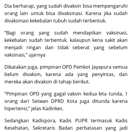
Dia berharap, yang sudah divaksin bisa mempengaruhi
orang lain untuk bisa divaksinasi. Karena jika sudah
divaksinasi kekebalan tubuh sudah terbentuk.
“Bagi orang yang sudah mendaptkan vaksinasi,
kekebalan sudah terbentuk. kalaupun kena sakit akan
menjadi ringan dan tidak seberat yang sebelum
vaksinasi,” ujarnya
Dikatakan juga, pimpinan OPD Pemkot Jayapura semua
belum divaksin, karena ada yang penyintas, dan
mereka akan divaksin di tahap berikut.
“Pimpinan OPD yang gagal vaksin kedua kita tunda, 1
orang dari Setwan DPRD Kota juga ditunda karena
hipertensi,” jelas Kadinkes.
Sedangkan Kadispora, Kadis PUPR termasuk Kadis
Kesehatan, Sekretaris Badan perbatasan yang jadi