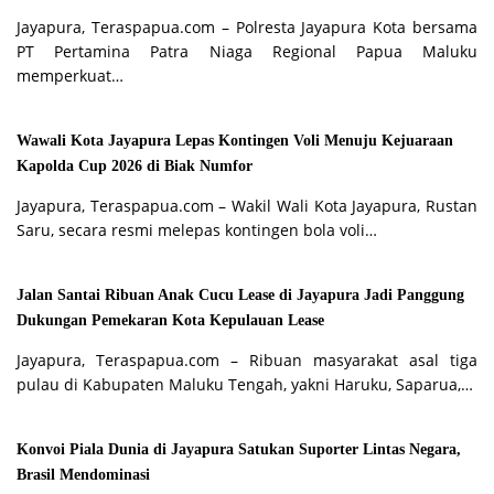
Jayapura, Teraspapua.com – Polresta Jayapura Kota bersama
PT Pertamina Patra Niaga Regional Papua Maluku
memperkuat…
Wawali Kota Jayapura Lepas Kontingen Voli Menuju Kejuaraan
Kapolda Cup 2026 di Biak Numfor
Jayapura, Teraspapua.com – Wakil Wali Kota Jayapura, Rustan
Saru, secara resmi melepas kontingen bola voli…
Jalan Santai Ribuan Anak Cucu Lease di Jayapura Jadi Panggung
Dukungan Pemekaran Kota Kepulauan Lease
Jayapura, Teraspapua.com – Ribuan masyarakat asal tiga
pulau di Kabupaten Maluku Tengah, yakni Haruku, Saparua,…
Konvoi Piala Dunia di Jayapura Satukan Suporter Lintas Negara,
Brasil Mendominasi