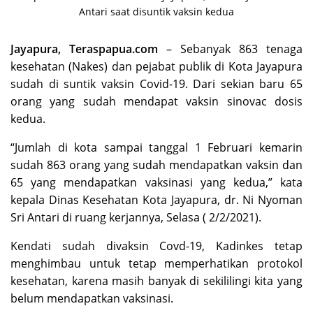
Antari saat disuntik vaksin kedua
Jayapura, Teraspapua.com
– Sebanyak 863 tenaga
kesehatan (Nakes) dan pejabat publik di Kota Jayapura
sudah di suntik vaksin Covid-19. Dari sekian baru 65
orang yang sudah mendapat vaksin sinovac dosis
kedua.
“Jumlah di kota sampai tanggal 1 Februari kemarin
sudah 863 orang yang sudah mendapatkan vaksin dan
65 yang mendapatkan vaksinasi yang kedua,” kata
kepala Dinas Kesehatan Kota Jayapura, dr. Ni Nyoman
Sri Antari di ruang kerjannya, Selasa ( 2/2/2021).
Kendati sudah divaksin Covd-19, Kadinkes tetap
menghimbau untuk tetap memperhatikan protokol
kesehatan, karena masih banyak di sekililingi kita yang
belum mendapatkan vaksinasi.