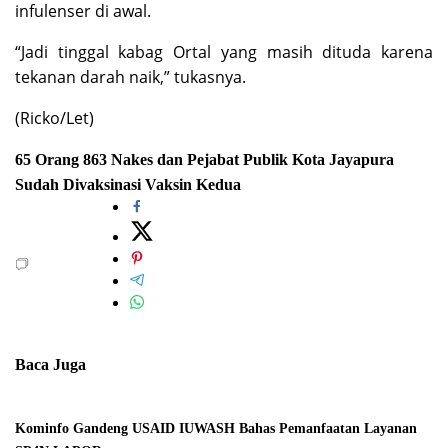
infulenser di awal.
“Jadi tinggal kabag Ortal yang masih dituda karena
tekanan darah naik,” tukasnya.
(Ricko/Let)
65 Orang
863 Nakes dan Pejabat Publik
Kota Jayapura
Sudah Divaksinasi
Vaksin Kedua
Baca Juga
Kominfo Gandeng USAID IUWASH Bahas Pemanfaatan Layanan