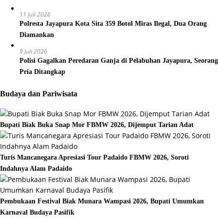
11 Juli 2026
Polresta Jayapura Kota Sita 359 Botol Miras Ilegal, Dua Orang
Diamankan
9 Juli 2026
Polisi Gagalkan Peredaran Ganja di Pelabuhan Jayapura, Seorang
Pria Ditangkap
Budaya dan Pariwisata
Bupati Biak Buka Snap Mor FBMW 2026, Dijemput Tarian Adat
Turis Mancanegara Apresiasi Tour Padaido FBMW 2026, Soroti
Indahnya Alam Padaido
Pembukaan Festival Biak Munara Wampasi 2026, Bupati Umumkan
Karnaval Budaya Pasifik