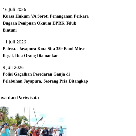
16 Juli 2026
Kuasa Hukum VA Soroti Penanganan Perkara
Dugaan Penipuan Oknum DPRK Teluk
Bintuni
11 Juli 2026
Polresta Jayapura Kota Sita 359 Botol Miras
Ilegal, Dua Orang Diamankan
9 Juli 2026
Polisi Gagalkan Peredaran Ganja di
Pelabuhan Jayapura, Seorang Pria Ditangkap
ya dan Pariwisata