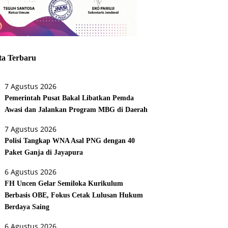
ta Terbaru
7 Agustus 2026
Pemerintah Pusat Bakal Libatkan Pemda
Awasi dan Jalankan Program MBG di Daerah
7 Agustus 2026
Polisi Tangkap WNA Asal PNG dengan 40
Paket Ganja di Jayapura
6 Agustus 2026
FH Uncen Gelar Semiloka Kurikulum
Berbasis OBE, Fokus Cetak Lulusan Hukum
Berdaya Saing
6 Agustus 2026