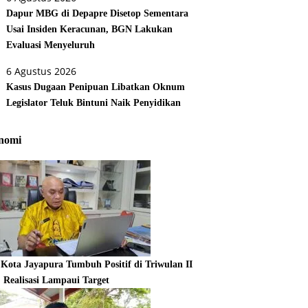
Dapur MBG di Depapre Disetop Sementara
Usai Insiden Keracunan, BGN Lakukan
Evaluasi Menyeluruh
6 Agustus 2026
Kasus Dugaan Penipuan Libatkan Oknum
Legislator Teluk Bintuni Naik Penyidikan
nomi
Kota Jayapura Tumbuh Positif di Triwulan II
, Realisasi Lampaui Target